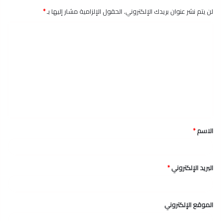
لن يتم نشر عنوان بريدك الإلكتروني.
الحقول الإلزامية مشار إليها بـ
*
ا
ل
ت
ع
ل
ي
ق
الاسم
*
*
البريد الإلكتروني
*
الموقع الإلكتروني