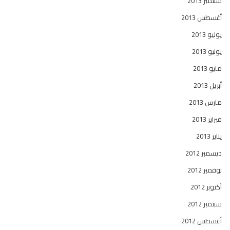
سبتمبر 2013
أغسطس 2013
يوليو 2013
يونيو 2013
مايو 2013
أبريل 2013
مارس 2013
فبراير 2013
يناير 2013
ديسمبر 2012
نوفمبر 2012
أكتوبر 2012
سبتمبر 2012
أغسطس 2012