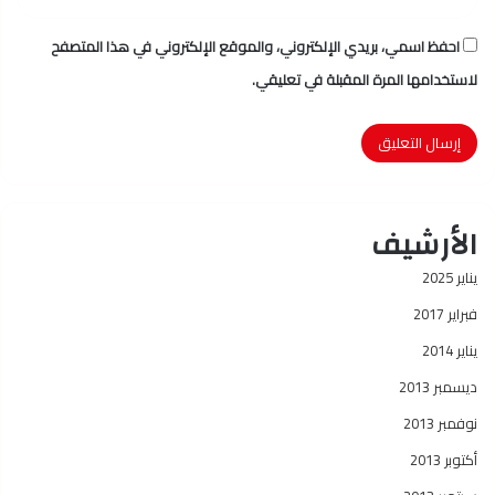
احفظ اسمي، بريدي الإلكتروني، والموقع الإلكتروني في هذا المتصفح
لاستخدامها المرة المقبلة في تعليقي.
الأرشيف
يناير 2025
فبراير 2017
يناير 2014
ديسمبر 2013
نوفمبر 2013
أكتوبر 2013