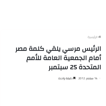
الرئيسية
الرئيس مرسي يلقي كلمة مصر
أمام الجمعية العامة للأمم
المتحدة 25 سبتمبر
14 سبتمبر، 2012
دقيقة واحدة