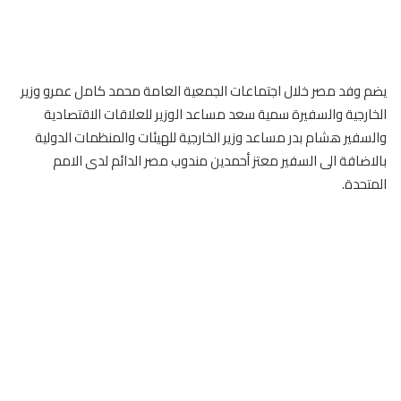
يضم وفد مصر خلال اجتماعات الجمعية العامة محمد كامل عمرو وزير
الخارجية والسفيرة سمية سعد مساعد الوزير للعلاقات الاقتصادية
والسفير هشام بدر مساعد وزير الخارجية للهيئات والمنظمات الدولية
بالاضافة الى السفير معتز أحمدين مندوب مصر الدائم لدى الامم
المتحدة.