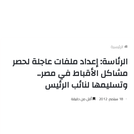
الرئيسية
الرئاسة: إعداد ملفات عاجلة لحصر
مشاكل الأقباط في مصر..
وتسليمها لنائب الرئيس
18 سبتمبر، 2012
أقل من دقيقة