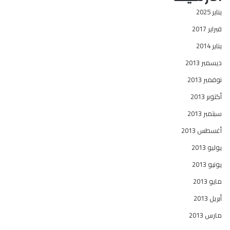
يناير 2025
فبراير 2017
يناير 2014
ديسمبر 2013
نوفمبر 2013
أكتوبر 2013
سبتمبر 2013
أغسطس 2013
يوليو 2013
يونيو 2013
مايو 2013
أبريل 2013
مارس 2013