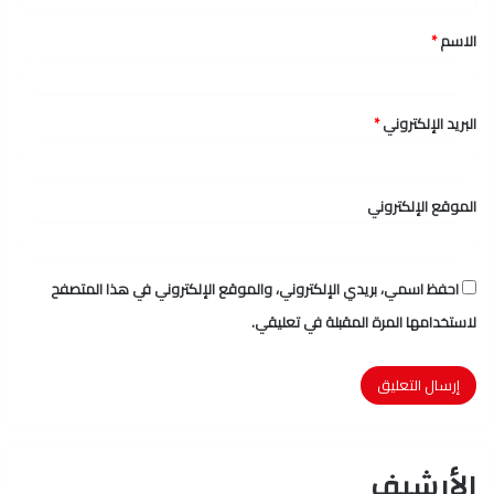
ق
الاسم
*
*
البريد الإلكتروني
*
الموقع الإلكتروني
احفظ اسمي، بريدي الإلكتروني، والموقع الإلكتروني في هذا المتصفح
لاستخدامها المرة المقبلة في تعليقي.
الأرشيف