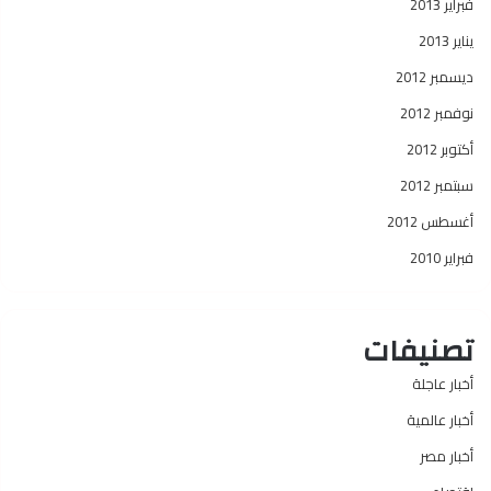
فبراير 2013
يناير 2013
ديسمبر 2012
نوفمبر 2012
أكتوبر 2012
سبتمبر 2012
أغسطس 2012
فبراير 2010
تصنيفات
أخبار عاجلة
أخبار عالمية
أخبار مصر