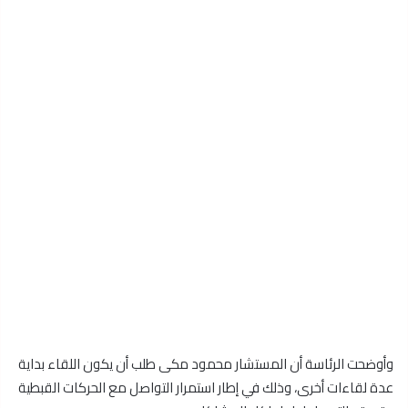
وأوضحت الرئاسة أن المستشار محمود مكى طلب أن يكون اللقاء بداية
عدة لقاءات أخرى، وذلك في إطار استمرار التواصل مع الحركات القبطية