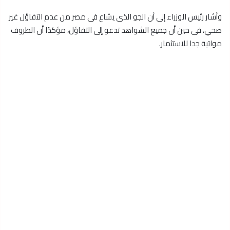
وأشار رئيس الوزراء إلى أن الجو الذى يشاع فى مصر من عدم التفاؤل غير
صحي، فى حين أن جميع الشواهد تدعو إلى التفاؤل، مؤكدًا أن الظروف
مواتية جدا للاستثمار.