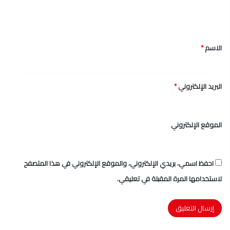
ل
ي
ق
الاسم
*
*
البريد الإلكتروني
*
الموقع الإلكتروني
احفظ اسمي، بريدي الإلكتروني، والموقع الإلكتروني في هذا المتصفح
لاستخدامها المرة المقبلة في تعليقي.