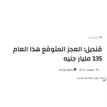
الرئيسية
قنديل: العجز المتوقع هذا العام
135 مليار جنيه
18 سبتمبر، 2012
دقيقة واحدة