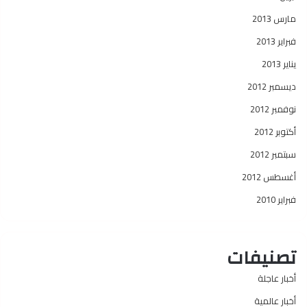
مارس 2013
فبراير 2013
يناير 2013
ديسمبر 2012
نوفمبر 2012
أكتوبر 2012
سبتمبر 2012
أغسطس 2012
فبراير 2010
تصنيفات
أخبار عاجلة
أخبار عالمية