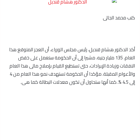
كتب محمد الجالى
أكد الدكتور هشام قنديل، رئيس مجلس الوزراء، أن العجز المتوقع هذا
العام، 135 مليار جنيه، مشيرا إلى أن الحكومة ستعمل على خفض
النفقات وزيادة الإيرادات، حتى تستطيع القيام بإصلاح مالى هذا العام
والأعوام المقبلة، مؤكدا أن الحكومة تستهدف نمو هذا العام من 4
إلى 4.5 %، كما أنها ستحاول أن تكون معدلات البطالة كما هى.