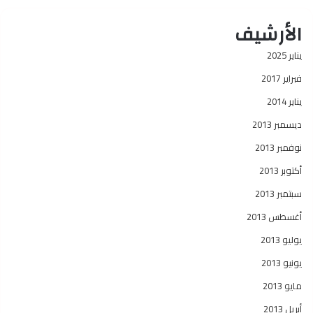
الأرشيف
يناير 2025
فبراير 2017
يناير 2014
ديسمبر 2013
نوفمبر 2013
أكتوبر 2013
سبتمبر 2013
أغسطس 2013
يوليو 2013
يونيو 2013
مايو 2013
أبريل 2013