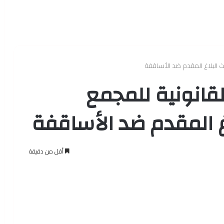
ث البلاغ المقدم ضد الأساقفة
لقانونية للمجمع
 المقدم ضد الأساقفة
أقل من دقيقة