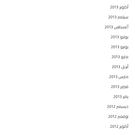
أكتوبر 2013
سبتمبر 2013
أغسطس 2013
يوليو 2013
يونيو 2013
مايو 2013
أبريل 2013
مارس 2013
فبراير 2013
يناير 2013
ديسمبر 2012
نوفمبر 2012
أكتوبر 2012