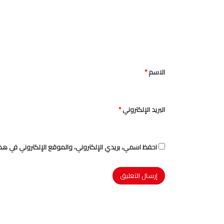
ع
ل
ي
ق
الاسم
*
*
البريد الإلكتروني
*
احفظ اسمي، بريدي الإلكتروني، والموقع الإلكتروني في هذا