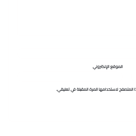
الموقع الإلكتروني
 المتصفح لاستخدامها المرة المقبلة في تعليقي.