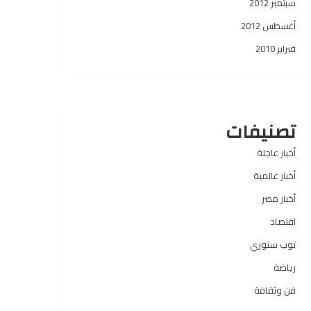
سبتمبر 2012
أغسطس 2012
فبراير 2010
تصنيفات
أخبار عاجلة
أخبار عالمية
أخبار مصر
اقتصاد
توب ستوري
رياضة
فن وثقافة