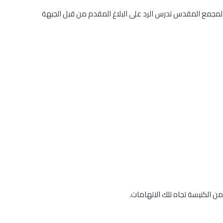
 بالمجمع المقدس تدرس الرد على البلاغ المقدم من قبل الجبهة
ن الكنيسة تجاه تلك الاتهامات.