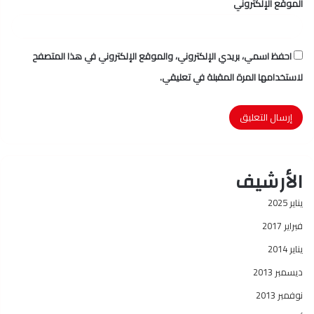
الموقع الإلكتروني
احفظ اسمي، بريدي الإلكتروني، والموقع الإلكتروني في هذا المتصفح
لاستخدامها المرة المقبلة في تعليقي.
الأرشيف
يناير 2025
فبراير 2017
يناير 2014
ديسمبر 2013
نوفمبر 2013