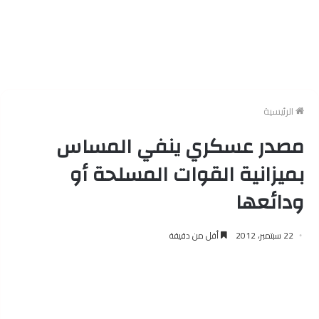
الرئيسية
مصدر عسكري ينفي المساس
بميزانية القوات المسلحة أو
ودائعها
22 سبتمبر، 2012
أقل من دقيقة