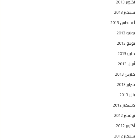
أكتوبر 2013
سبتمبر 2013
أغسطس 2013
يوليو 2013
يونيو 2013
مايو 2013
أبريل 2013
مارس 2013
فبراير 2013
يناير 2013
ديسمبر 2012
نوفمبر 2012
أكتوبر 2012
سبتمبر 2012