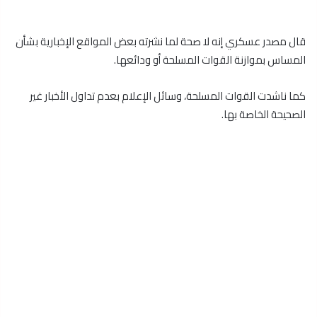
قال مصدر عسكري إنه لا صحة لما نشرته بعض المواقع الإخبارية بشأن
المساس بموازنة القوات المسلحة أو ودائعها.
كما ناشدت القوات المسلحة، وسائل الإعلام بعدم تداول الأخبار غير
الصحيحة الخاصة بها.