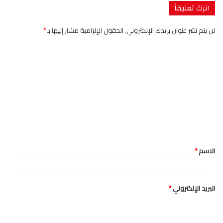
اترك تعليقاً
لن يتم نشر عنوان بريدك الإلكتروني.
الحقول الإلزامية مشار إليها بـ
*
ا
ل
ت
ع
ل
ي
ق
الاسم
*
*
البريد الإلكتروني
*