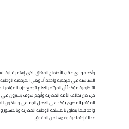
وأكد موسي عقب الأجتماع المغلق الذي إستمر قرابة ال
السياسية علي مرجعية واحدة ألا وهي المرجعية الوطن
التنظيمية مؤكداً أن المؤتمر العام لتجمع حزب المؤتمر 
جزء من تحالف الأمة المصرية وأنهم سوف يسيرون علي طر
المؤتمر المصري يؤكد علي العمل الجماعي وسنكون نا
واحد فيما يتعلق بالمصلحة الوطنية المصرية وبالدستور و
عدالة إجتماعية وغيرها من الحقوق.