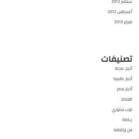
سبتمبر 2012
أغسطس 2012
فبراير 2010
تصنيفات
أخبار عاجلة
أخبار عالمية
أخبار مصر
اقتصاد
توب ستوري
رياضة
فن وثقافة