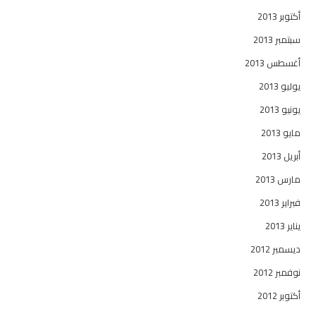
أكتوبر 2013
سبتمبر 2013
أغسطس 2013
يوليو 2013
يونيو 2013
مايو 2013
أبريل 2013
مارس 2013
فبراير 2013
يناير 2013
ديسمبر 2012
نوفمبر 2012
أكتوبر 2012