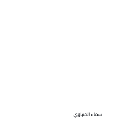
سماء المنياوي