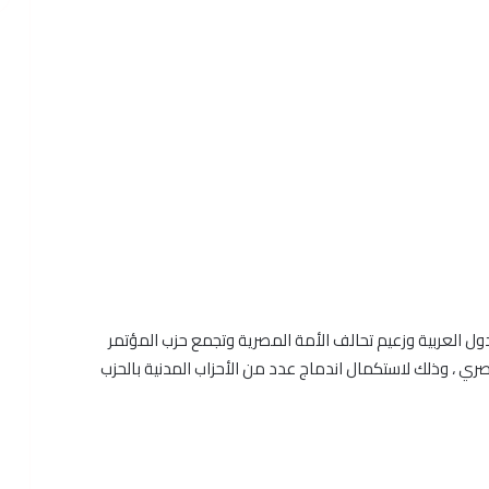
ل العربية وزعيم تحالف الأمة المصرية وتجمع حزب المؤتمر
ري ، وذلك لاستكمال اندماج عدد من الأحزاب المدنية بالحزب