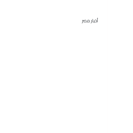
أخبار مصر