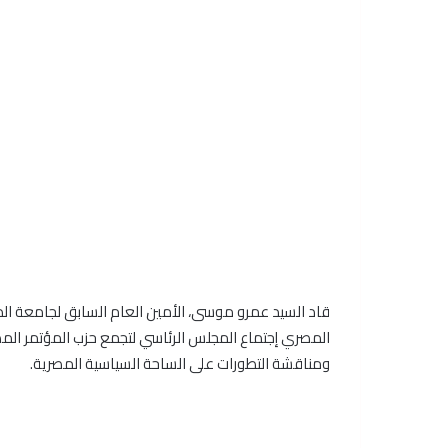
قاد السيد عمرو موسى، الأمين العام السابق لجامعة الدو
المصري إجتماع المجلس الرئاسي لتجمع حزب المؤتمر المص
ومناقشة التطورات على الساحة السياسية المصرية.