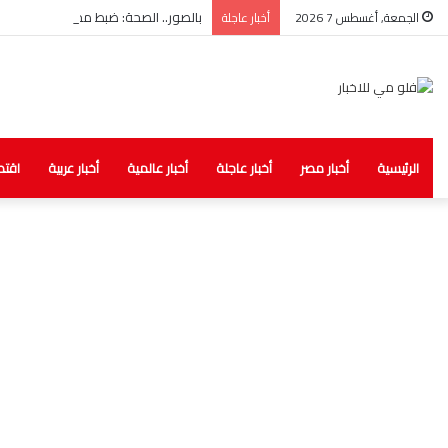
بالصور.. الصحة: ضبط مخزن غير مرخص لل
الجمعة, أغسطس 7 2026
أخبار عاجلة
الرئيسية
أخبار مصر
أخبار عاجلة
أخبار عالمية
أخبار عربية
اقتص