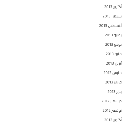
أكتوبر 2013
سبتمبر 2013
أغسطس 2013
يوليو 2013
يونيو 2013
مايو 2013
أبريل 2013
مارس 2013
فبراير 2013
يناير 2013
ديسمبر 2012
نوفمبر 2012
أكتوبر 2012