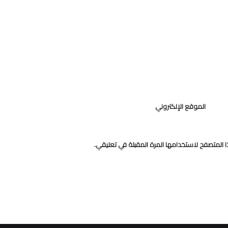
الموقع الإلكتروني
 المتصفح لاستخدامها المرة المقبلة في تعليقي.