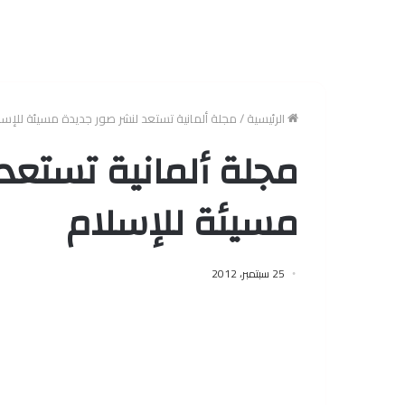
الرئيسية
/
مجلة ألمانية تستعد لنشر صور جديدة مسيئة للإسل
مجلة ألمانية تستعد
مسيئة للإسلام
25 سبتمبر، 2012