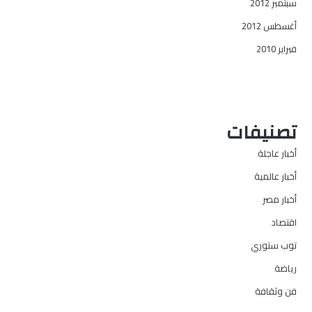
سبتمبر 2012
أغسطس 2012
فبراير 2010
تصنيفات
أخبار عاجلة
أخبار عالمية
أخبار مصر
اقتصاد
توب ستوري
رياضة
فن وثقافة