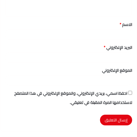
ي
ق
الاسم
*
*
البريد الإلكتروني
*
الموقع الإلكتروني
احفظ اسمي، بريدي الإلكتروني، والموقع الإلكتروني في هذا المتصفح
لاستخدامها المرة المقبلة في تعليقي.