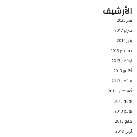
الأرشيف
يناير 2025
فبراير 2017
يناير 2014
ديسمبر 2013
نوفمبر 2013
أكتوبر 2013
سبتمبر 2013
أغسطس 2013
يوليو 2013
يونيو 2013
مايو 2013
أبريل 2013