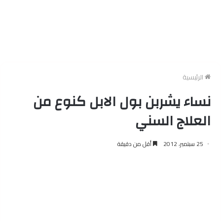
الرئيسية
نساء يشربن بول الابل كنوع من
العلاج السني
25 سبتمبر، 2012
أقل من دقيقة