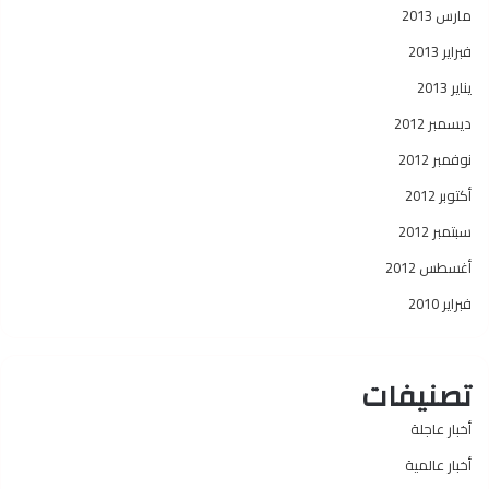
مارس 2013
فبراير 2013
يناير 2013
ديسمبر 2012
نوفمبر 2012
أكتوبر 2012
سبتمبر 2012
أغسطس 2012
فبراير 2010
تصنيفات
أخبار عاجلة
أخبار عالمية