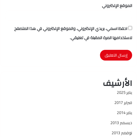
الموقع الإلكتروني
احفظ اسمي، بريدي الإلكتروني، والموقع الإلكتروني في هذا المتصفح
لاستخدامها المرة المقبلة في تعليقي.
الأرشيف
يناير 2025
فبراير 2017
يناير 2014
ديسمبر 2013
نوفمبر 2013