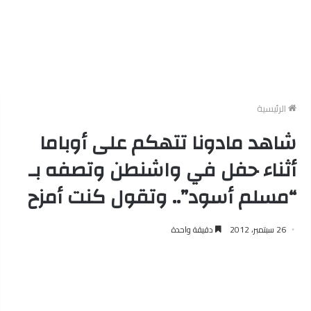
الرئيسية
شاهد مادونا تتهكم على أوباما
أثناء حفل في واشنطن وتصفه بـ
“مسلم أسود”.. وتقول كنت أمزح
26 سبتمبر، 2012
دقيقة واحدة