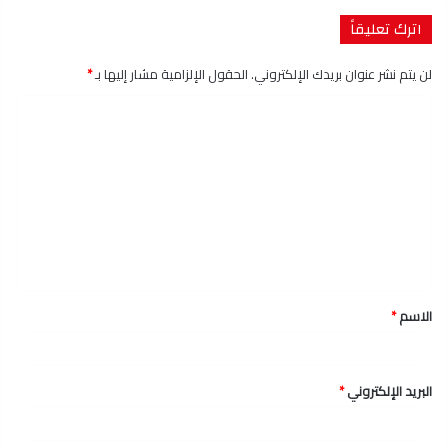
اترك تعليقاً
لن يتم نشر عنوان بريدك الإلكتروني.
الحقول الإلزامية مشار إليها بـ
*
ا
ل
ت
ع
ل
ي
ق
الاسم
*
*
البريد الإلكتروني
*