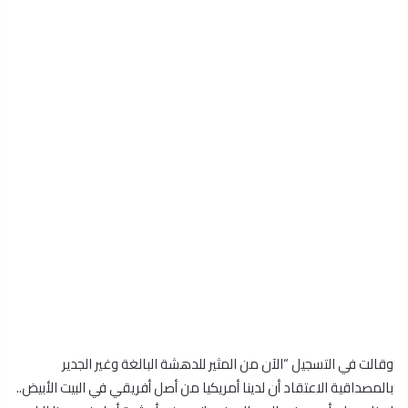
وقالت في التسجيل “الآن من المثير للدهشة البالغة وغير الجدير
بالمصداقية الاعتقاد أن لدينا أمريكيا من أصل أفريقي في البيت الأبيض..