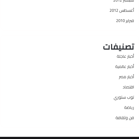
سبتمبر 2012
أغسطس 2012
فبراير 2010
تصنيفات
أخبار عاجلة
أخبار عالمية
أخبار مصر
اقتصاد
توب ستوري
رياضة
فن وثقافة