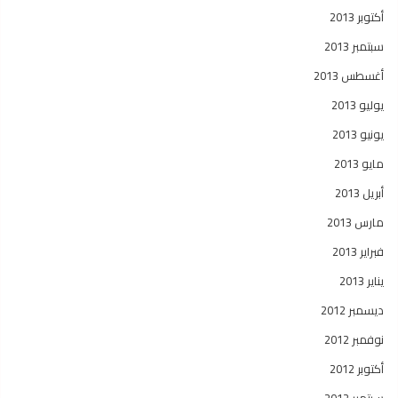
أكتوبر 2013
سبتمبر 2013
أغسطس 2013
يوليو 2013
يونيو 2013
مايو 2013
أبريل 2013
مارس 2013
فبراير 2013
يناير 2013
ديسمبر 2012
نوفمبر 2012
أكتوبر 2012