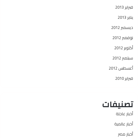
فبراير 2013
يناير 2013
ديسمبر 2012
نوفمبر 2012
أكتوبر 2012
سبتمبر 2012
أغسطس 2012
فبراير 2010
تصنيفات
أخبار عاجلة
أخبار عالمية
أخبار مصر