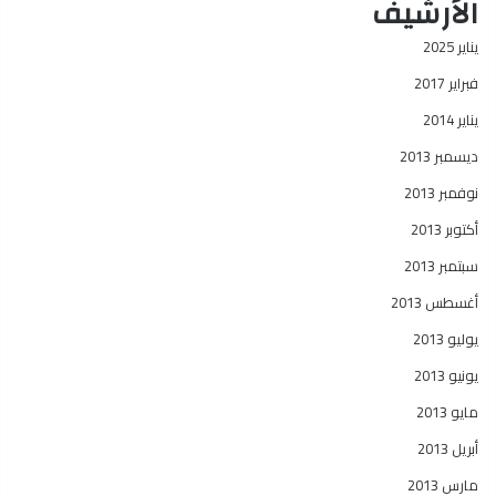
الأرشيف
يناير 2025
فبراير 2017
يناير 2014
ديسمبر 2013
نوفمبر 2013
أكتوبر 2013
سبتمبر 2013
أغسطس 2013
يوليو 2013
يونيو 2013
مايو 2013
أبريل 2013
مارس 2013