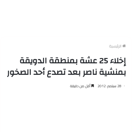
الرئيسية
إخلاء 25 عشة بمنطقة الدويقة
بمنشية ناصر بعد تصدع أحد الصخور
28 سبتمبر، 2012
أقل من دقيقة