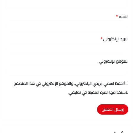
ي
ق
الاسم
*
*
البريد الإلكتروني
*
الموقع الإلكتروني
احفظ اسمي، بريدي الإلكتروني، والموقع الإلكتروني في هذا المتصفح
لاستخدامها المرة المقبلة في تعليقي.