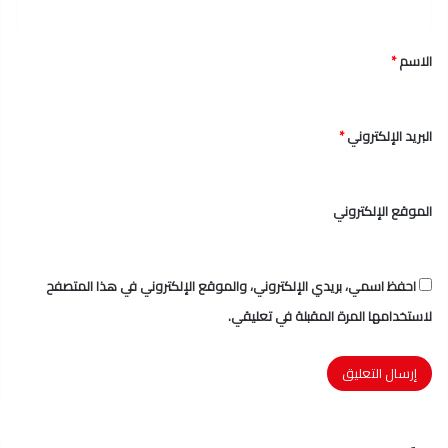
ي
ق
الاسم
*
*
البريد الإلكتروني
*
الموقع الإلكتروني
احفظ اسمي، بريدي الإلكتروني، والموقع الإلكتروني في هذا المتصفح
لاستخدامها المرة المقبلة في تعليقي.