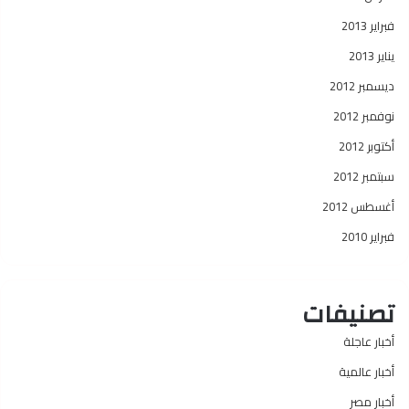
فبراير 2013
يناير 2013
ديسمبر 2012
نوفمبر 2012
أكتوبر 2012
سبتمبر 2012
أغسطس 2012
فبراير 2010
تصنيفات
أخبار عاجلة
أخبار عالمية
أخبار مصر