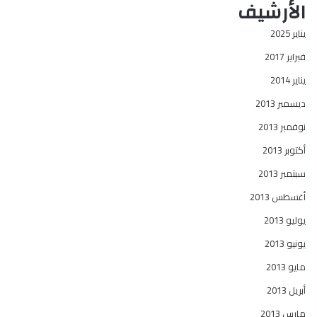
الأرشيف
يناير 2025
فبراير 2017
يناير 2014
ديسمبر 2013
نوفمبر 2013
أكتوبر 2013
سبتمبر 2013
أغسطس 2013
يوليو 2013
يونيو 2013
مايو 2013
أبريل 2013
مارس 2013