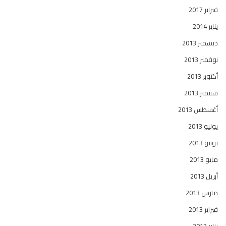
فبراير 2017
يناير 2014
ديسمبر 2013
نوفمبر 2013
أكتوبر 2013
سبتمبر 2013
أغسطس 2013
يوليو 2013
يونيو 2013
مايو 2013
أبريل 2013
مارس 2013
فبراير 2013