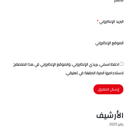
الاسم
*
*
البريد الإلكتروني
*
الموقع الإلكتروني
احفظ اسمي، بريدي الإلكتروني، والموقع الإلكتروني في هذا المتصفح
لاستخدامها المرة المقبلة في تعليقي.
الأرشيف
يناير 2025