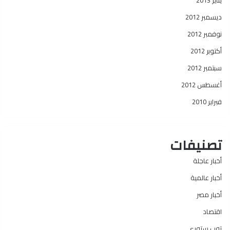
يناير 2013
ديسمبر 2012
نوفمبر 2012
أكتوبر 2012
سبتمبر 2012
أغسطس 2012
فبراير 2010
تصنيفات
أخبار عاجلة
أخبار عالمية
أخبار مصر
اقتصاد
توب ستوري