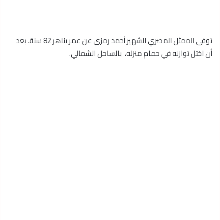
توفى الممثل المصري الشهير أحمد رمزي عن عمر يناهر 82 سنة، بعد
أن اختل توازنه في حمام منزله، بالساحل الشمالي.