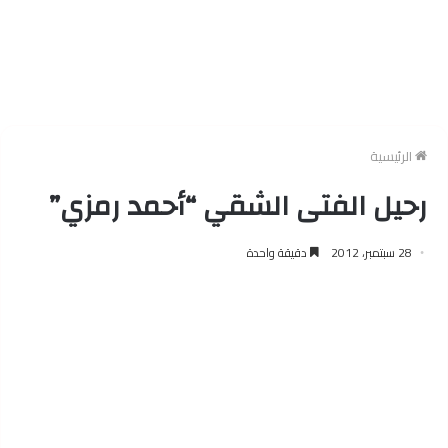
الرئيسية
رحيل الفتى الشقي “أحمد رمزي”
28 سبتمبر، 2012
دقيقة واحدة