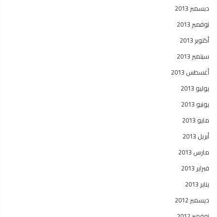
ديسمبر 2013
نوفمبر 2013
أكتوبر 2013
سبتمبر 2013
أغسطس 2013
يوليو 2013
يونيو 2013
مايو 2013
أبريل 2013
مارس 2013
فبراير 2013
يناير 2013
ديسمبر 2012
نوفمبر 2012