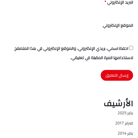
البريد الإلكتروني
*
الموقع الإلكتروني
احفظ اسمي، بريدي الإلكتروني، والموقع الإلكتروني في هذا المتصفح
لاستخدامها المرة المقبلة في تعليقي.
الأرشيف
يناير 2025
فبراير 2017
يناير 2014