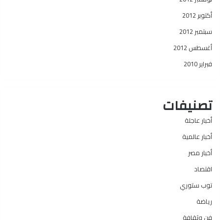
أكتوبر 2012
سبتمبر 2012
أغسطس 2012
فبراير 2010
تصنيفات
أخبار عاجلة
أخبار عالمية
أخبار مصر
اقتصاد
توب ستوري
رياضة
فن وثقافة