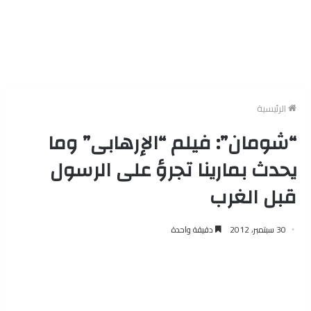
الرئيسية
“شومان”: فيلم “الإرهابى” وما
يحدث بمارينا تجرؤ على الرسول
قبل الغرب
30 سبتمبر، 2012
دقيقة واحدة