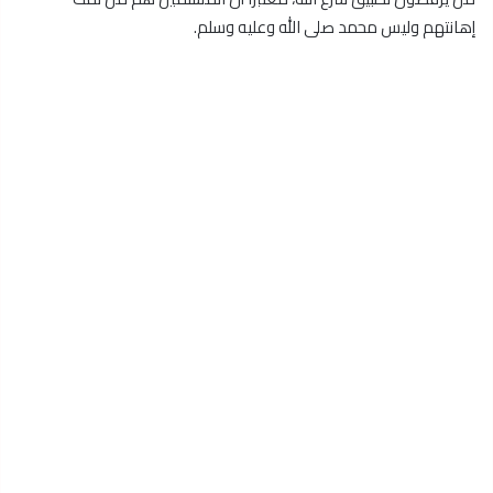
إهانتهم وليس محمد صلى الله وعليه وسلم.