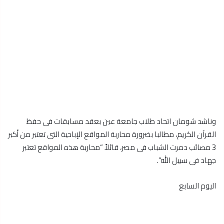
وناشد شومان اتحاد طلاب جامعة عين بعقد مسابقات فى حفظ
القرآن الكريم، مطالبا بضرورة محاربة المواقع الإباحية التى تعتبر من أكبر
3 مصائب دمرت الشباب فى مصر، قائلاً “محاربة هذه المواقع تعتبر
جهاد فى سبيل الله”.
اليوم السابع