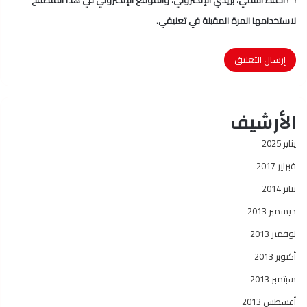
احفظ اسمي، بريدي الإلكتروني، والموقع الإلكتروني في هذا المتصفح
لاستخدامها المرة المقبلة في تعليقي.
الأرشيف
يناير 2025
فبراير 2017
يناير 2014
ديسمبر 2013
نوفمبر 2013
أكتوبر 2013
سبتمبر 2013
أغسطس 2013