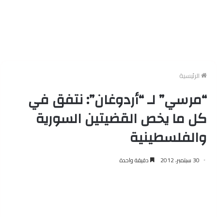
الرئيسية
“مرسي” لـ “أردوغان”: نتفق في
كل ما يخص القضيتين السورية
والفلسطينية
30 سبتمبر، 2012
دقيقة واحدة