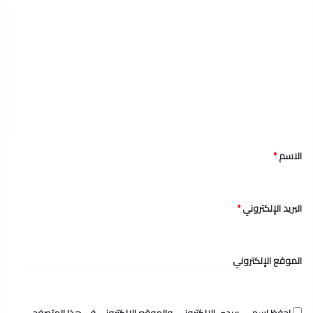
ا
ل
ت
ع
ل
ي
ق
الاسم
*
*
البريد الإلكتروني
*
الموقع الإلكتروني