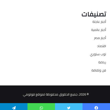
تصنيفات
أخبار عاجلة
أخبار عالمية
أخبار مصر
اقتصاد
توب ستوري
رياضة
فن وثقافة
© 2026، جميع الحقوق محفوظة لموقع فولومي