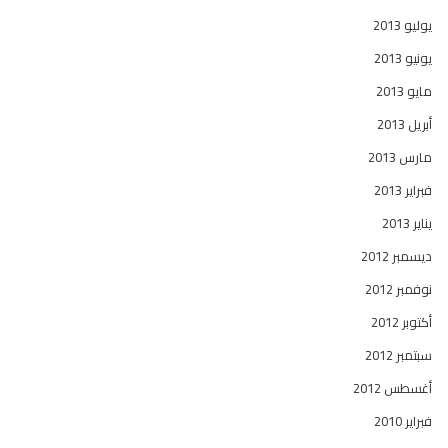
يوليو 2013
يونيو 2013
مايو 2013
أبريل 2013
مارس 2013
فبراير 2013
يناير 2013
ديسمبر 2012
نوفمبر 2012
أكتوبر 2012
سبتمبر 2012
أغسطس 2012
فبراير 2010