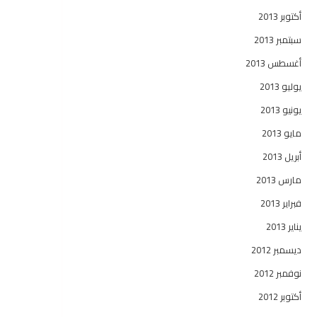
أكتوبر 2013
سبتمبر 2013
أغسطس 2013
يوليو 2013
يونيو 2013
مايو 2013
أبريل 2013
مارس 2013
فبراير 2013
يناير 2013
ديسمبر 2012
نوفمبر 2012
أكتوبر 2012