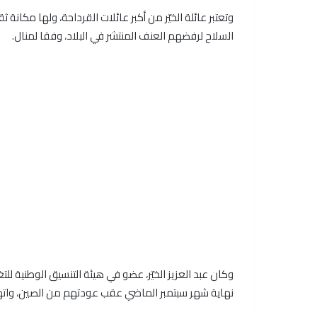
وتعتبر عائلة الخيّر من أكبر عائلات القرداحة، ولها مكانة
السلاح لرفضهم العنف المنتشر في البلاد، وفقا لمنال.
وكان عبد العزيز الخيّر، عضو في هيئة التنسيق الوطنية
نهاية شهر سبتمبر الماضي عقب عودتهم من الصين، واته