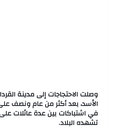
وصلت الاحتجاجات إلى مدينة القرد
في اشتباكات بين عدة عائلات على خ
تشهده البلاد.