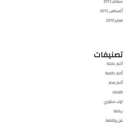
سبتمبر 2012
أغسطس 2012
فبراير 2010
تصنيفات
أخبار عاجلة
أخبار عالمية
أخبار مصر
اقتصاد
توب ستوري
رياضة
فن وثقافة