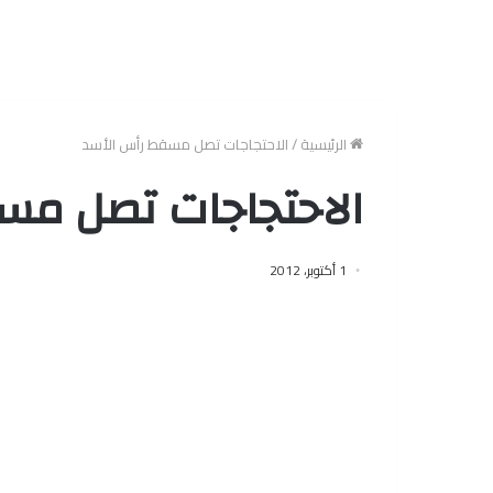
الرئيسية
/
الاحتجاجات تصل مسقط رأس الأسد
الاحتجاجات تصل مس
1 أكتوبر، 2012