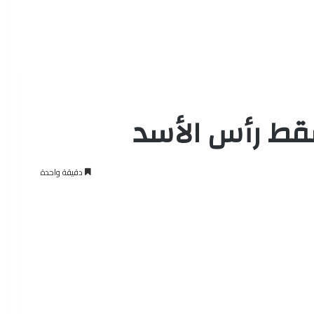
قط رأس الأسد
دقيقة واحدة