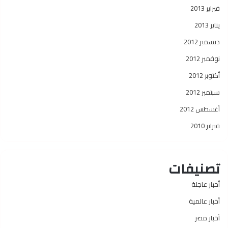
فبراير 2013
يناير 2013
ديسمبر 2012
نوفمبر 2012
أكتوبر 2012
سبتمبر 2012
أغسطس 2012
فبراير 2010
تصنيفات
أخبار عاجلة
أخبار عالمية
أخبار مصر