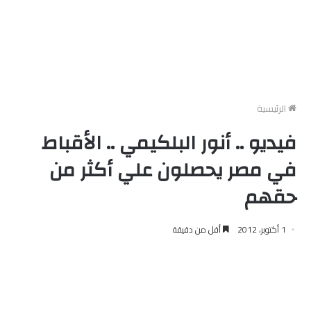
الرئيسية
فيديو .. أنور البلكيمي .. الأقباط
في مصر يحصلون علي أكثر من
حقهم
1 أكتوبر، 2012
أقل من دقيقة