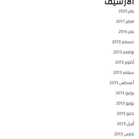
الأرشيف
يناير 2025
فبراير 2017
يناير 2014
ديسمبر 2013
نوفمبر 2013
أكتوبر 2013
سبتمبر 2013
أغسطس 2013
يوليو 2013
يونيو 2013
مايو 2013
أبريل 2013
مارس 2013