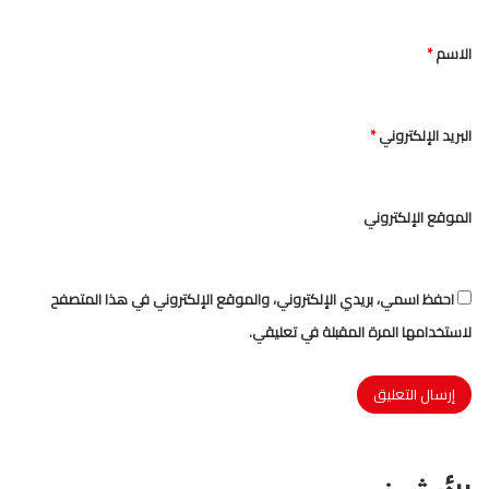
ق
الاسم
*
*
البريد الإلكتروني
*
الموقع الإلكتروني
احفظ اسمي، بريدي الإلكتروني، والموقع الإلكتروني في هذا المتصفح
لاستخدامها المرة المقبلة في تعليقي.