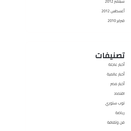
سبتمبر 2012
أغسطس 2012
فبراير 2010
تصنيفات
أخبار عاجلة
أخبار عالمية
أخبار مصر
اقتصاد
توب ستوري
رياضة
فن وثقافة