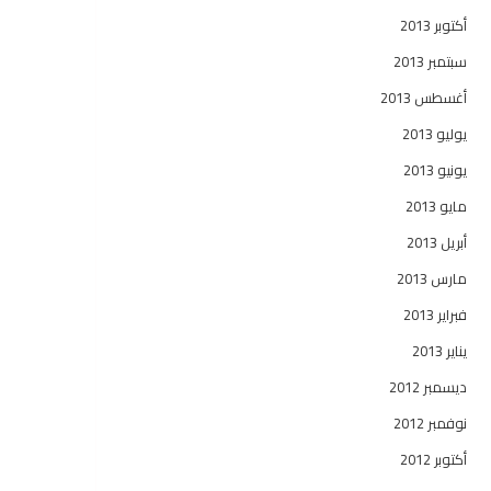
أكتوبر 2013
سبتمبر 2013
أغسطس 2013
يوليو 2013
يونيو 2013
مايو 2013
أبريل 2013
مارس 2013
فبراير 2013
يناير 2013
ديسمبر 2012
نوفمبر 2012
أكتوبر 2012