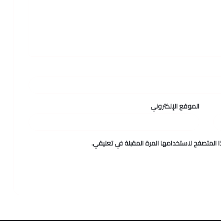
الموقع الإلكتروني
 المتصفح لاستخدامها المرة المقبلة في تعليقي.