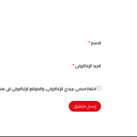
ع
ل
ي
ق
الاسم
*
*
البريد الإلكتروني
*
احفظ اسمي، بريدي الإلكتروني، والموقع الإلكتروني في هذا