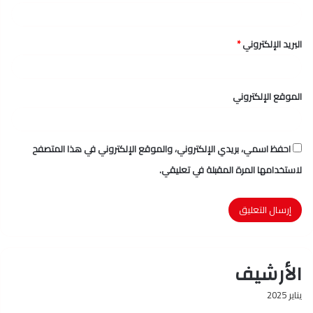
البريد الإلكتروني
*
الموقع الإلكتروني
احفظ اسمي، بريدي الإلكتروني، والموقع الإلكتروني في هذا المتصفح
لاستخدامها المرة المقبلة في تعليقي.
الأرشيف
يناير 2025