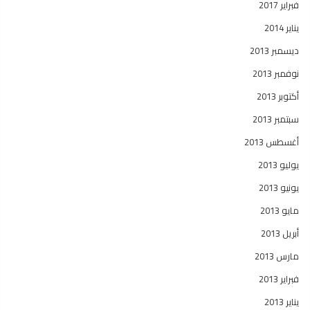
فبراير 2017
يناير 2014
ديسمبر 2013
نوفمبر 2013
أكتوبر 2013
سبتمبر 2013
أغسطس 2013
يوليو 2013
يونيو 2013
مايو 2013
أبريل 2013
مارس 2013
فبراير 2013
يناير 2013