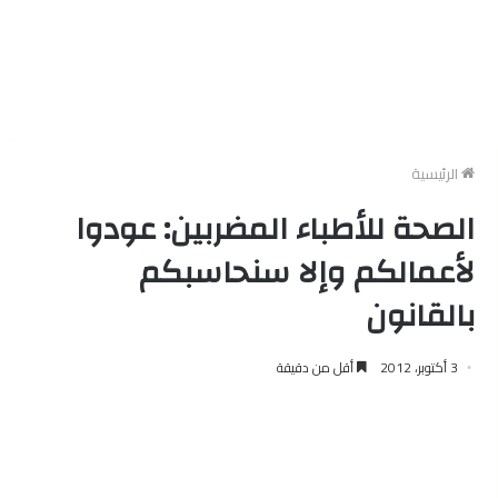
الرئيسية
الصحة للأطباء المضربين: عودوا
لأعمالكم وإلا سنحاسبكم
بالقانون
3 أكتوبر، 2012
أقل من دقيقة