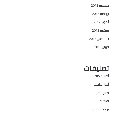
ديسمبر 2012
نوفمبر 2012
أكتوبر 2012
سبتمبر 2012
أغسطس 2012
فبراير 2010
تصنيفات
أخبار عاجلة
أخبار عالمية
أخبار مصر
اقتصاد
توب ستوري