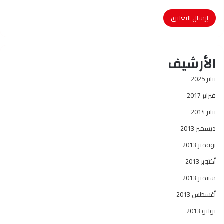
الأرشيف
يناير 2025
فبراير 2017
يناير 2014
ديسمبر 2013
نوفمبر 2013
أكتوبر 2013
سبتمبر 2013
أغسطس 2013
يوليو 2013