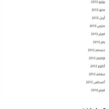
يونيو 2013
مايو 2013
أبريل 2013
مارس 2013
فبراير 2013
يناير 2013
ديسمبر 2012
نوفمبر 2012
أكتوبر 2012
سبتمبر 2012
أغسطس 2012
فبراير 2010