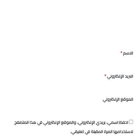
ت
ع
ل
ي
ق
الاسم
*
*
البريد الإلكتروني
*
الموقع الإلكتروني
احفظ اسمي، بريدي الإلكتروني، والموقع الإلكتروني في هذا المتصفح
لاستخدامها المرة المقبلة في تعليقي.