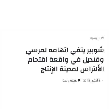
الرئيسية
شوبير ينفي اتهامه لمرسي
وقنديل في واقعة اقتحام
الألتراس لمدينة الإنتاج
3 أكتوبر، 2012
دقيقة واحدة