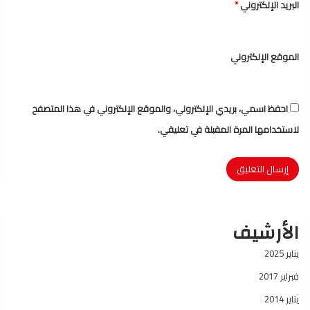
البريد الإلكتروني
*
الموقع الإلكتروني
احفظ اسمي، بريدي الإلكتروني، والموقع الإلكتروني في هذا المتصفح
لاستخدامها المرة المقبلة في تعليقي.
الأرشيف
يناير 2025
فبراير 2017
يناير 2014