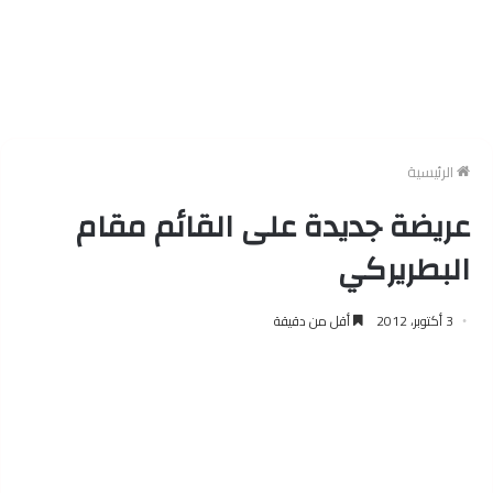
الرئيسية
عريضة جديدة على القائم مقام
البطريركي
3 أكتوبر، 2012
أقل من دقيقة