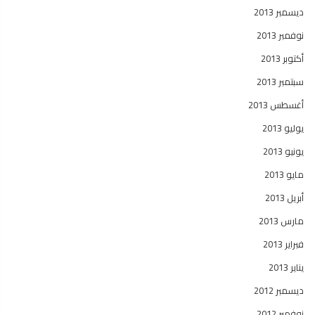
ديسمبر 2013
نوفمبر 2013
أكتوبر 2013
سبتمبر 2013
أغسطس 2013
يوليو 2013
يونيو 2013
مايو 2013
أبريل 2013
مارس 2013
فبراير 2013
يناير 2013
ديسمبر 2012
نوفمبر 2012