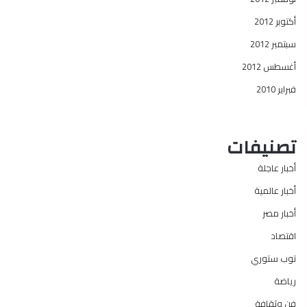
أكتوبر 2012
سبتمبر 2012
أغسطس 2012
فبراير 2010
تصنيفات
أخبار عاجلة
أخبار عالمية
أخبار مصر
اقتصاد
توب ستوري
رياضة
فن وثقافة