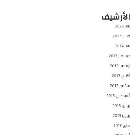
الأرشيف
يناير 2025
فبراير 2017
يناير 2014
ديسمبر 2013
نوفمبر 2013
أكتوبر 2013
سبتمبر 2013
أغسطس 2013
يوليو 2013
يونيو 2013
مايو 2013