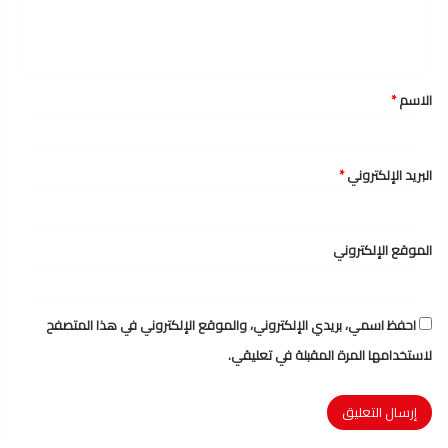
ل
ي
ق
الاسم
*
*
البريد الإلكتروني
*
الموقع الإلكتروني
احفظ اسمي، بريدي الإلكتروني، والموقع الإلكتروني في هذا المتصفح
لاستخدامها المرة المقبلة في تعليقي.