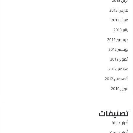
أبريل 2013
مارس 2013
فبراير 2013
يناير 2013
ديسمبر 2012
نوفمبر 2012
أكتوبر 2012
سبتمبر 2012
أغسطس 2012
فبراير 2010
تصنيفات
أخبار عاجلة
أخبار عالمية