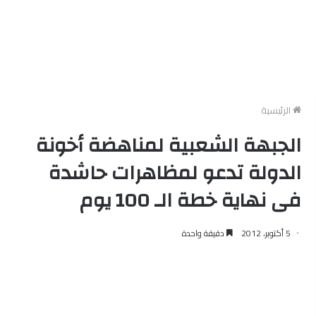
الرئيسية
الجبهة الشعبية لمناهضة أخونة
الدولة تدعو لمظاهرات حاشدة
فى نهاية خطة الـ 100 يوم
5 أكتوبر، 2012
دقيقة واحدة