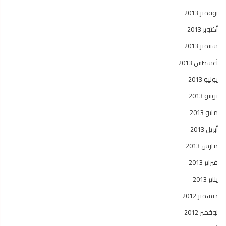
نوفمبر 2013
أكتوبر 2013
سبتمبر 2013
أغسطس 2013
يوليو 2013
يونيو 2013
مايو 2013
أبريل 2013
مارس 2013
فبراير 2013
يناير 2013
ديسمبر 2012
نوفمبر 2012