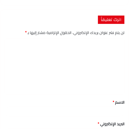
اترك تعليقاً
لن يتم نشر عنوان بريدك الإلكتروني.
الحقول الإلزامية مشار إليها بـ
*
ا
ل
ت
ع
ل
ي
ق
الاسم
*
*
البريد الإلكتروني
*