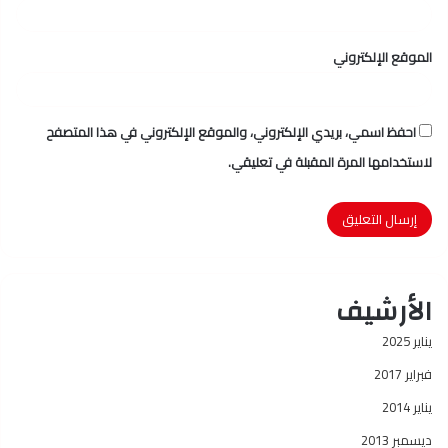
الموقع الإلكتروني
احفظ اسمي، بريدي الإلكتروني، والموقع الإلكتروني في هذا المتصفح
لاستخدامها المرة المقبلة في تعليقي.
الأرشيف
يناير 2025
فبراير 2017
يناير 2014
ديسمبر 2013