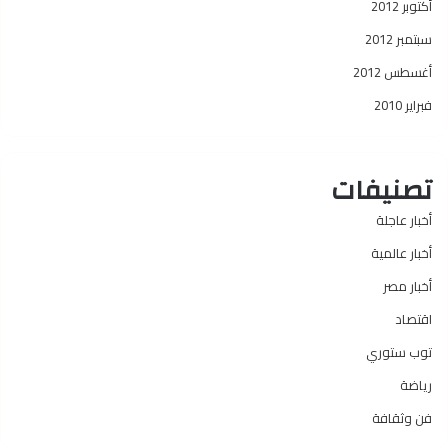
أكتوبر 2012
سبتمبر 2012
أغسطس 2012
فبراير 2010
تصنيفات
أخبار عاجلة
أخبار عالمية
أخبار مصر
اقتصاد
توب ستوري
رياضة
فن وثقافة