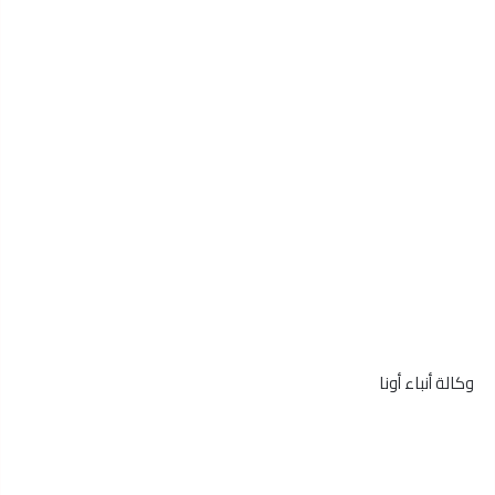
وكالة أنباء أونا