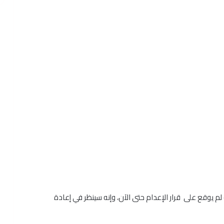
لم يوقع على قرار الإعدام حتى الآن، وإنه سينظر في إعادة