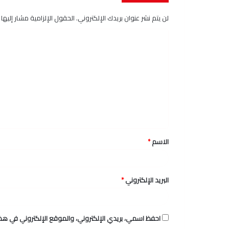
لن يتم نشر عنوان بريدك الإلكتروني.
الحقول الإلزامية مشار إليها ب
ا
ل
ت
ع
ل
ي
ق
الاسم
*
*
البريد الإلكتروني
*
احفظ اسمي، بريدي الإلكتروني، والموقع الإلكتروني في هذا