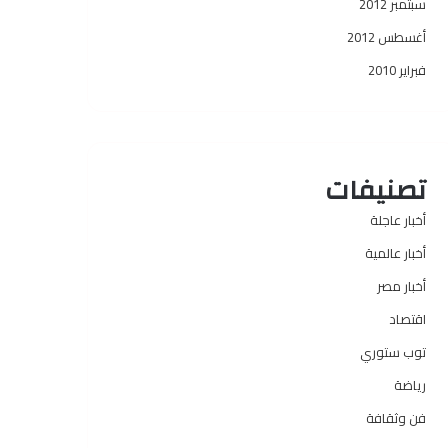
سبتمبر 2012
أغسطس 2012
فبراير 2010
تصنيفات
أخبار عاجلة
أخبار عالمية
أخبار مصر
اقتصاد
توب ستوري
رياضة
فن وثقافة