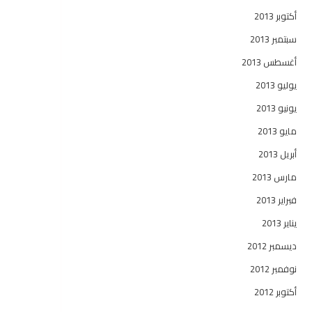
أكتوبر 2013
سبتمبر 2013
أغسطس 2013
يوليو 2013
يونيو 2013
مايو 2013
أبريل 2013
مارس 2013
فبراير 2013
يناير 2013
ديسمبر 2012
نوفمبر 2012
أكتوبر 2012