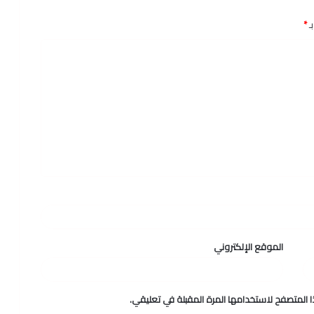
ـ
*
الموقع الإلكتروني
 المتصفح لاستخدامها المرة المقبلة في تعليقي.