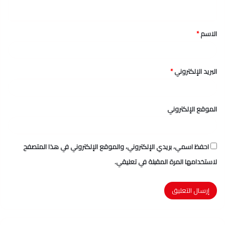
ي
ق
الاسم
*
*
البريد الإلكتروني
*
الموقع الإلكتروني
احفظ اسمي، بريدي الإلكتروني، والموقع الإلكتروني في هذا المتصفح
لاستخدامها المرة المقبلة في تعليقي.