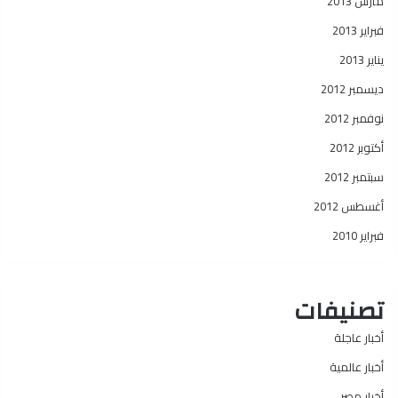
مارس 2013
فبراير 2013
يناير 2013
ديسمبر 2012
نوفمبر 2012
أكتوبر 2012
سبتمبر 2012
أغسطس 2012
فبراير 2010
تصنيفات
أخبار عاجلة
أخبار عالمية
أخبار مصر