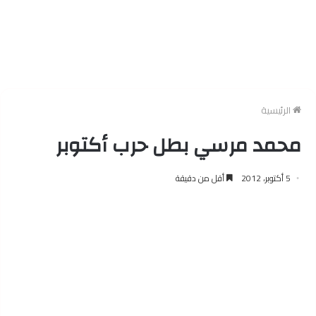
الرئيسية
محمد مرسي بطل حرب أكتوبر
5 أكتوبر، 2012
أقل من دقيقة