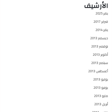
الأرشيف
يناير 2025
فبراير 2017
يناير 2014
ديسمبر 2013
نوفمبر 2013
أكتوبر 2013
سبتمبر 2013
أغسطس 2013
يوليو 2013
يونيو 2013
مايو 2013
أبريل 2013