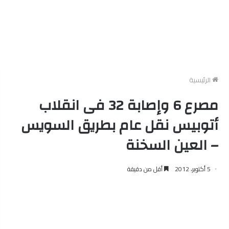
الرئيسية
مصرع 6 وإصابة 32 فى انقلاب
أتوبيس نقل عام بطريق السويس
– العين السخنة
5 أكتوبر، 2012
أقل من دقيقة