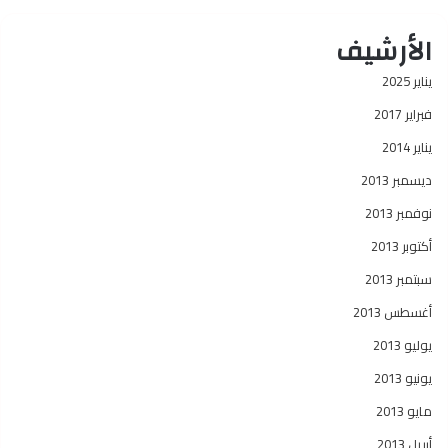
الأرشيف
يناير 2025
فبراير 2017
يناير 2014
ديسمبر 2013
نوفمبر 2013
أكتوبر 2013
سبتمبر 2013
أغسطس 2013
يوليو 2013
يونيو 2013
مايو 2013
أبريل 2013