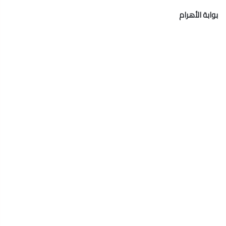
بوابة الأهرام