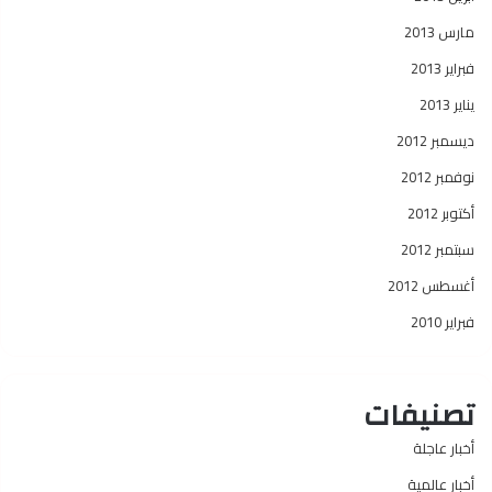
مارس 2013
فبراير 2013
يناير 2013
ديسمبر 2012
نوفمبر 2012
أكتوبر 2012
سبتمبر 2012
أغسطس 2012
فبراير 2010
تصنيفات
أخبار عاجلة
أخبار عالمية