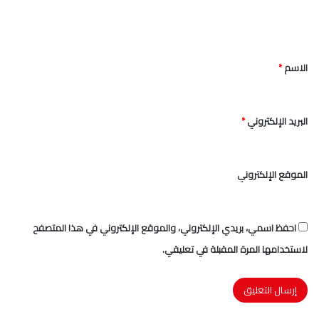
ل
ي
ق
الاسم
*
*
البريد الإلكتروني
*
الموقع الإلكتروني
احفظ اسمي، بريدي الإلكتروني، والموقع الإلكتروني في هذا المتصفح
لاستخدامها المرة المقبلة في تعليقي.