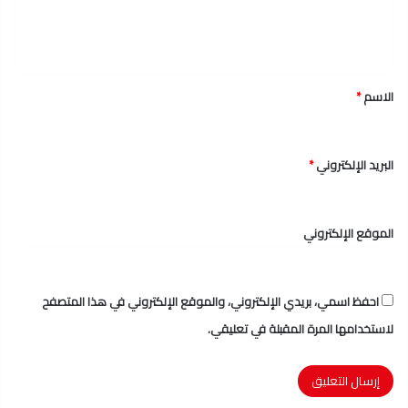
ل
ي
ق
الاسم
*
*
البريد الإلكتروني
*
الموقع الإلكتروني
احفظ اسمي، بريدي الإلكتروني، والموقع الإلكتروني في هذا المتصفح
لاستخدامها المرة المقبلة في تعليقي.