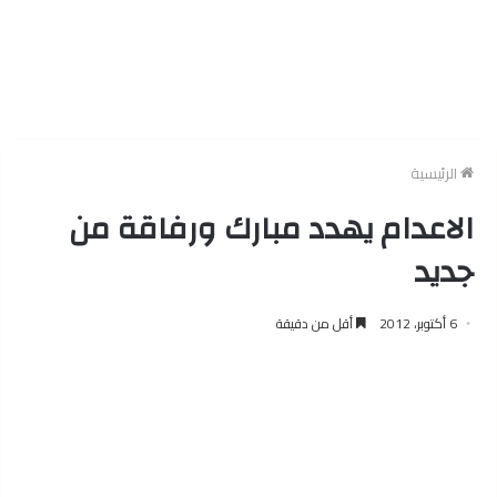
الرئيسية
الاعدام يهدد مبارك ورفاقة من
جديد
6 أكتوبر، 2012
أقل من دقيقة