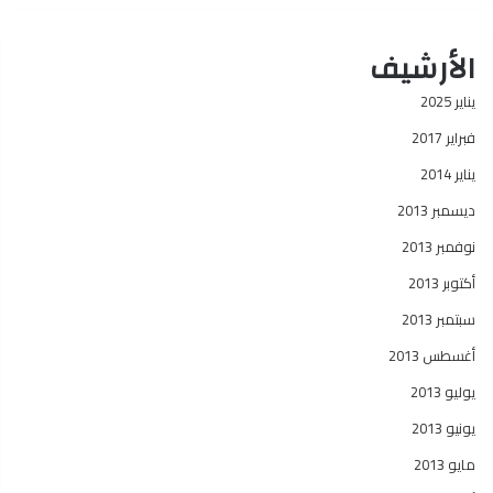
الأرشيف
يناير 2025
فبراير 2017
يناير 2014
ديسمبر 2013
نوفمبر 2013
أكتوبر 2013
سبتمبر 2013
أغسطس 2013
يوليو 2013
يونيو 2013
مايو 2013