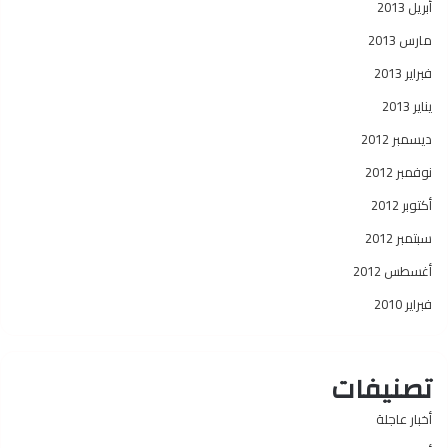
أبريل 2013
مارس 2013
فبراير 2013
يناير 2013
ديسمبر 2012
نوفمبر 2012
أكتوبر 2012
سبتمبر 2012
أغسطس 2012
فبراير 2010
تصنيفات
أخبار عاجلة