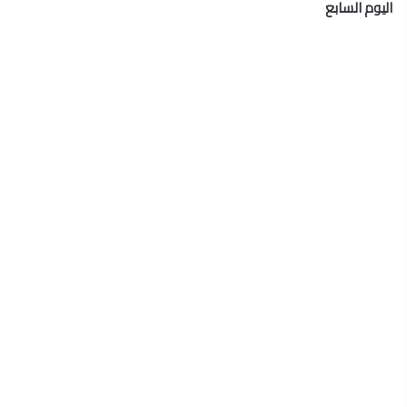
اليوم السابع