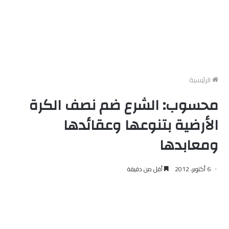
الرئيسية
محسوب: الشرع ضم نصف الكرة
الأرضية بتنوعها وعقائدها
ومعابدها
6 أكتوبر، 2012
أقل من دقيقة