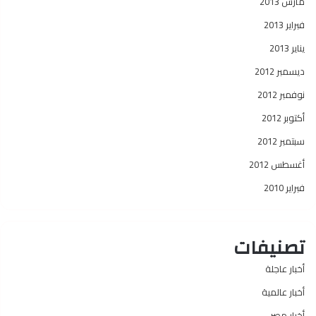
مارس 2013
فبراير 2013
يناير 2013
ديسمبر 2012
نوفمبر 2012
أكتوبر 2012
سبتمبر 2012
أغسطس 2012
فبراير 2010
تصنيفات
أخبار عاجلة
أخبار عالمية
أخبار مصر