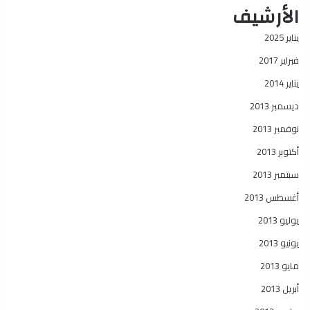
الأرشيف
يناير 2025
فبراير 2017
يناير 2014
ديسمبر 2013
نوفمبر 2013
أكتوبر 2013
سبتمبر 2013
أغسطس 2013
يوليو 2013
يونيو 2013
مايو 2013
أبريل 2013