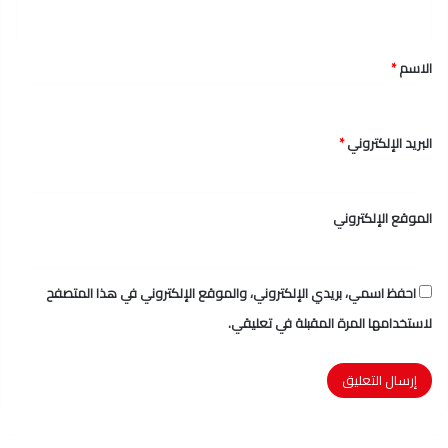
ي
ق
الاسم
*
*
البريد الإلكتروني
*
الموقع الإلكتروني
احفظ اسمي، بريدي الإلكتروني، والموقع الإلكتروني في هذا المتصفح
لاستخدامها المرة المقبلة في تعليقي.