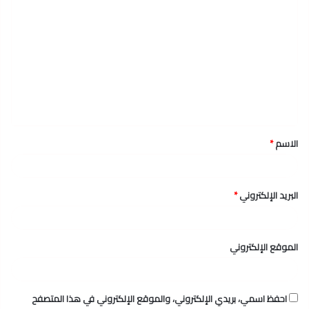
ا
ل
ت
ع
ل
ي
ق
الاسم
*
*
البريد الإلكتروني
*
الموقع الإلكتروني
احفظ اسمي، بريدي الإلكتروني، والموقع الإلكتروني في هذا المتصفح