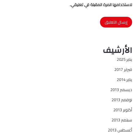
لاستخدامها المرة المقبلة في تعليقي.
الأرشيف
يناير 2025
فبراير 2017
يناير 2014
ديسمبر 2013
نوفمبر 2013
أكتوبر 2013
سبتمبر 2013
أغسطس 2013