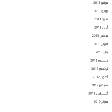
يوليو 2013
يونيو 2013
مايو 2013
أبريل 2013
مارس 2013
فبراير 2013
يناير 2013
ديسمبر 2012
نوفمبر 2012
أكتوبر 2012
سبتمبر 2012
أغسطس 2012
فبراير 2010