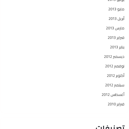
مايو 2013
أبريل 2013
مارس 2013
فبراير 2013
يناير 2013
ديسمبر 2012
نوفمبر 2012
أكتوبر 2012
سبتمبر 2012
أغسطس 2012
فبراير 2010
تصنيفات