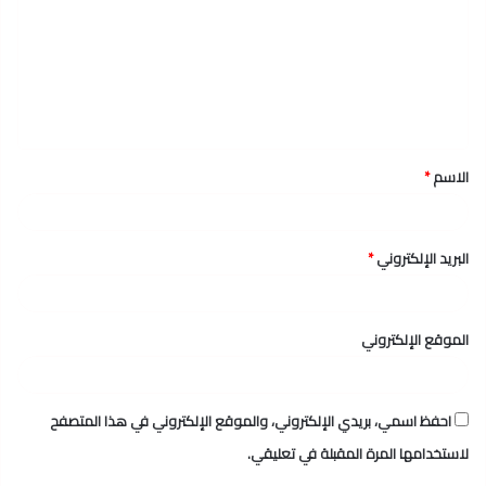
ت
ع
ل
ي
ق
الاسم
*
*
البريد الإلكتروني
*
الموقع الإلكتروني
احفظ اسمي، بريدي الإلكتروني، والموقع الإلكتروني في هذا المتصفح
لاستخدامها المرة المقبلة في تعليقي.