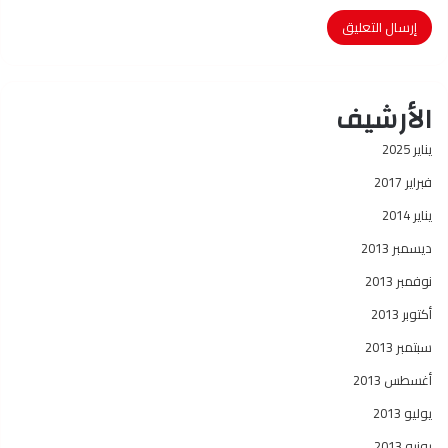
الأرشيف
يناير 2025
فبراير 2017
يناير 2014
ديسمبر 2013
نوفمبر 2013
أكتوبر 2013
سبتمبر 2013
أغسطس 2013
يوليو 2013
يونيو 2013