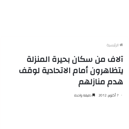
الرئيسية
آلاف من سكان بحيرة المنزلة
يتظاهرون أمام الاتحادية لوقف
هدم منازلهم
7 أكتوبر، 2012
دقيقة واحدة