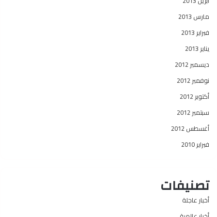
أبريل 2013
مارس 2013
فبراير 2013
يناير 2013
ديسمبر 2012
نوفمبر 2012
أكتوبر 2012
سبتمبر 2012
أغسطس 2012
فبراير 2010
تصنيفات
أخبار عاجلة
أخبار عالمية