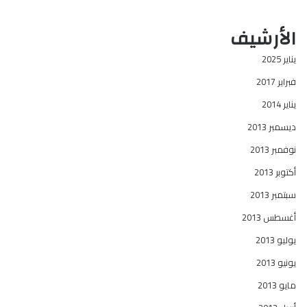
الأرشيف
يناير 2025
فبراير 2017
يناير 2014
ديسمبر 2013
نوفمبر 2013
أكتوبر 2013
سبتمبر 2013
أغسطس 2013
يوليو 2013
يونيو 2013
مايو 2013