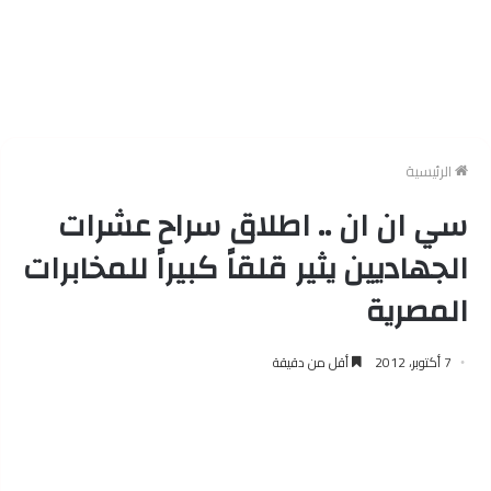
الرئيسية
سي ان ان .. اطلاق سراح عشرات
الجهاديين يثير قلقاً كبيراً للمخابرات
المصرية
7 أكتوبر، 2012
أقل من دقيقة