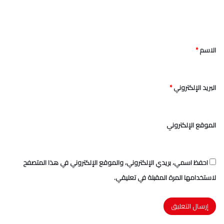
ل
ي
ق
الاسم
*
*
البريد الإلكتروني
*
الموقع الإلكتروني
احفظ اسمي، بريدي الإلكتروني، والموقع الإلكتروني في هذا المتصفح
لاستخدامها المرة المقبلة في تعليقي.