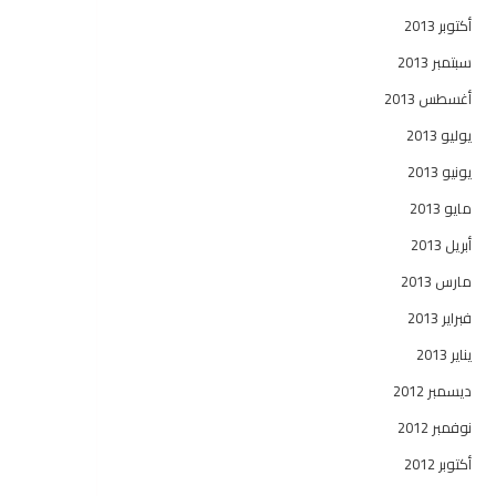
أكتوبر 2013
سبتمبر 2013
أغسطس 2013
يوليو 2013
يونيو 2013
مايو 2013
أبريل 2013
مارس 2013
فبراير 2013
يناير 2013
ديسمبر 2012
نوفمبر 2012
أكتوبر 2012