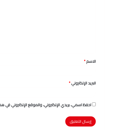
ا
ل
ت
ع
ل
ي
ق
الاسم
*
*
البريد الإلكتروني
*
احفظ اسمي، بريدي الإلكتروني، والموقع الإلكتروني في هذا