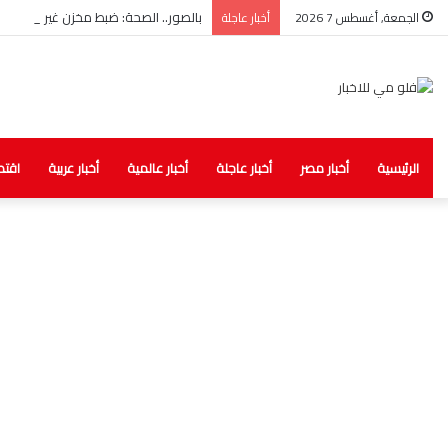
بالصور.. الصحة: ضبط مخزن غير مرخص لل
الجمعة, أغسطس 7 2026
أخبار عاجلة
الرئيسية
أخبار مصر
أخبار عاجلة
أخبار عالمية
أخبار عربية
اقتص