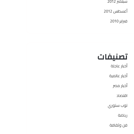
سبتمبر 2012
أغسطس 2012
فبراير 2010
تصنيفات
أخبار عاجلة
أخبار عالمية
أخبار مصر
اقتصاد
توب ستوري
رياضة
فن وثقافة