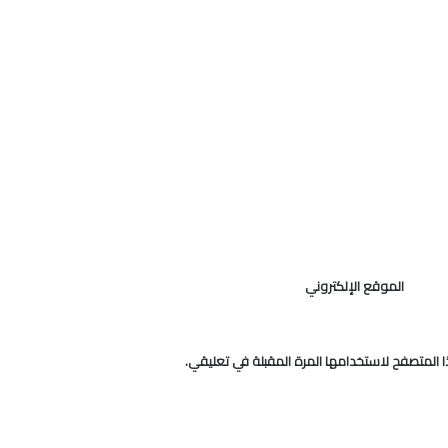
الموقع الإلكتروني
 المتصفح لاستخدامها المرة المقبلة في تعليقي.