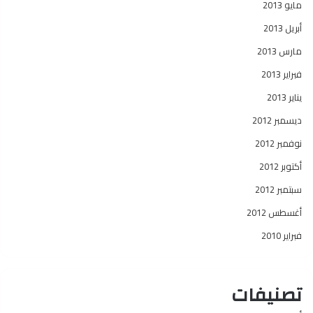
مايو 2013
أبريل 2013
مارس 2013
فبراير 2013
يناير 2013
ديسمبر 2012
نوفمبر 2012
أكتوبر 2012
سبتمبر 2012
أغسطس 2012
فبراير 2010
تصنيفات