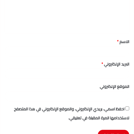
ع
ل
ي
ق
الاسم
*
*
البريد الإلكتروني
*
الموقع الإلكتروني
احفظ اسمي، بريدي الإلكتروني، والموقع الإلكتروني في هذا المتصفح
لاستخدامها المرة المقبلة في تعليقي.