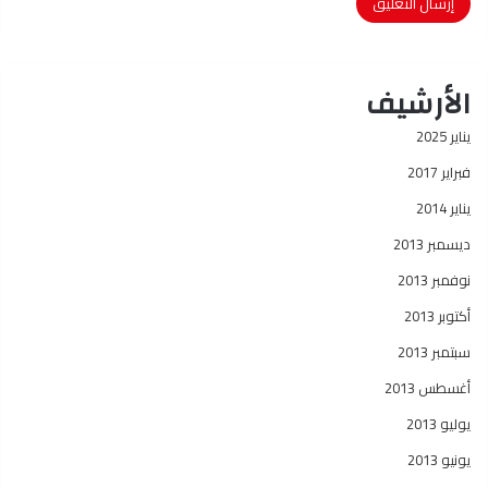
الأرشيف
يناير 2025
فبراير 2017
يناير 2014
ديسمبر 2013
نوفمبر 2013
أكتوبر 2013
سبتمبر 2013
أغسطس 2013
يوليو 2013
يونيو 2013