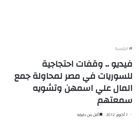
الرئيسية
فيديو .. وقفات احتجاجية
للسوريات في مصر لمحاولة جمع
المال علي اسمهن وتشويه
سمعتهم
7 أكتوبر، 2012
أقل من دقيقة