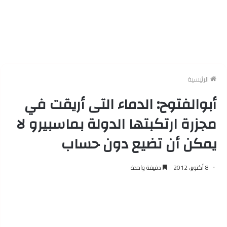
الرئيسية
أبوالفتوح: الدماء التى أريقت في
مجزرة ارتكبتها الدولة بماسبيرو لا
يمكن أن تضيع دون حساب
8 أكتوبر، 2012
دقيقة واحدة