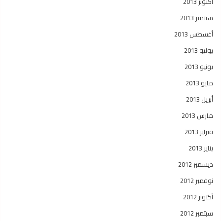
أكتوبر 2013
سبتمبر 2013
أغسطس 2013
يوليو 2013
يونيو 2013
مايو 2013
أبريل 2013
مارس 2013
فبراير 2013
يناير 2013
ديسمبر 2012
نوفمبر 2012
أكتوبر 2012
سبتمبر 2012