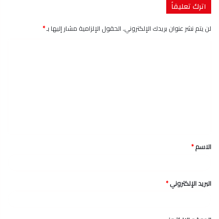
اترك تعليقاً
لن يتم نشر عنوان بريدك الإلكتروني.
الحقول الإلزامية مشار إليها بـ
*
ا
ل
ت
ع
ل
ي
ق
الاسم
*
*
البريد الإلكتروني
*