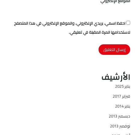
الموقع الإلكتروني
احفظ اسمي، بريدي الإلكتروني، والموقع الإلكتروني في هذا المتصفح
لاستخدامها المرة المقبلة في تعليقي.
الأرشيف
يناير 2025
فبراير 2017
يناير 2014
ديسمبر 2013
نوفمبر 2013