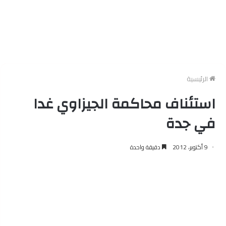
الرئيسية
استئناف محاكمة الجيزاوي غدا
في جدة
9 أكتوبر، 2012
دقيقة واحدة