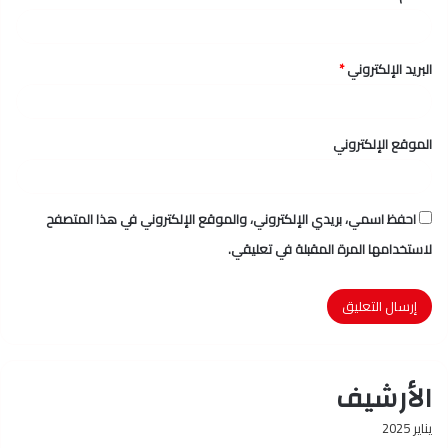
البريد الإلكتروني
*
الموقع الإلكتروني
احفظ اسمي، بريدي الإلكتروني، والموقع الإلكتروني في هذا المتصفح
لاستخدامها المرة المقبلة في تعليقي.
الأرشيف
يناير 2025