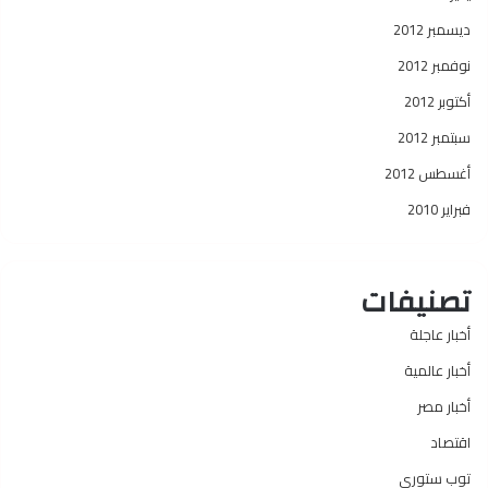
ديسمبر 2012
نوفمبر 2012
أكتوبر 2012
سبتمبر 2012
أغسطس 2012
فبراير 2010
تصنيفات
أخبار عاجلة
أخبار عالمية
أخبار مصر
اقتصاد
توب ستوري