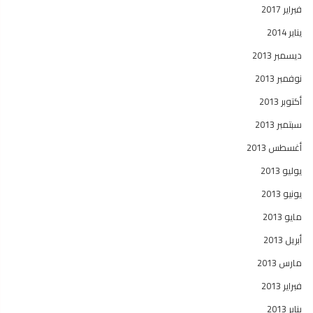
فبراير 2017
يناير 2014
ديسمبر 2013
نوفمبر 2013
أكتوبر 2013
سبتمبر 2013
أغسطس 2013
يوليو 2013
يونيو 2013
مايو 2013
أبريل 2013
مارس 2013
فبراير 2013
يناير 2013