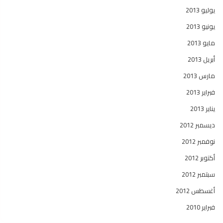
يوليو 2013
يونيو 2013
مايو 2013
أبريل 2013
مارس 2013
فبراير 2013
يناير 2013
ديسمبر 2012
نوفمبر 2012
أكتوبر 2012
سبتمبر 2012
أغسطس 2012
فبراير 2010