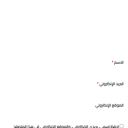
ا
ل
ت
ع
ل
ي
ق
الاسم
*
*
البريد الإلكتروني
*
الموقع الإلكتروني
احفظ اسمي، بريدي الإلكتروني، والموقع الإلكتروني في هذا المتصفح