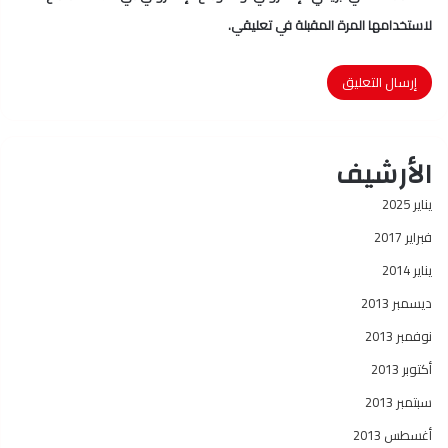
لاستخدامها المرة المقبلة في تعليقي.
الأرشيف
يناير 2025
فبراير 2017
يناير 2014
ديسمبر 2013
نوفمبر 2013
أكتوبر 2013
سبتمبر 2013
أغسطس 2013