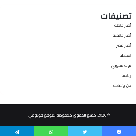
تصنيفات
أخبار عاجلة
أخبار عالمية
أخبار مصر
اقتصاد
توب ستوري
رياضة
فن وثقافة
© 2026، جميع الحقوق محفوظة لموقع فولومي