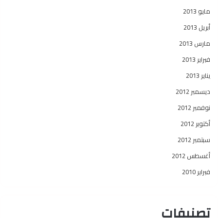
مايو 2013
أبريل 2013
مارس 2013
فبراير 2013
يناير 2013
ديسمبر 2012
نوفمبر 2012
أكتوبر 2012
سبتمبر 2012
أغسطس 2012
فبراير 2010
تصنيفات