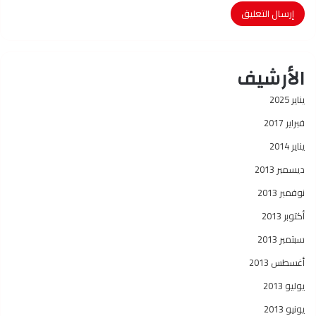
الأرشيف
يناير 2025
فبراير 2017
يناير 2014
ديسمبر 2013
نوفمبر 2013
أكتوبر 2013
سبتمبر 2013
أغسطس 2013
يوليو 2013
يونيو 2013