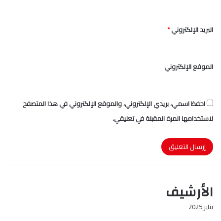
البريد الإلكتروني
*
الموقع الإلكتروني
احفظ اسمي، بريدي الإلكتروني، والموقع الإلكتروني في هذا المتصفح
لاستخدامها المرة المقبلة في تعليقي.
الأرشيف
يناير 2025