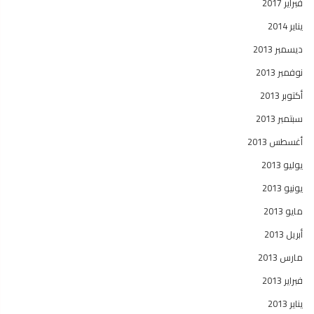
فبراير 2017
يناير 2014
ديسمبر 2013
نوفمبر 2013
أكتوبر 2013
سبتمبر 2013
أغسطس 2013
يوليو 2013
يونيو 2013
مايو 2013
أبريل 2013
مارس 2013
فبراير 2013
يناير 2013