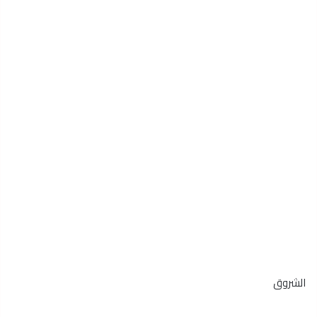
الشروق