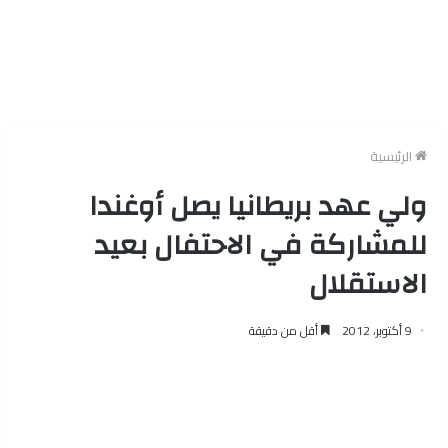
الرئيسية
ولي عهد بريطانيا يصل أوغندا
للمشاركة في الاحتفال بعيد
الاستقلال
9 أكتوبر، 2012
أقل من دقيقة