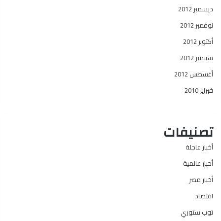
ديسمبر 2012
نوفمبر 2012
أكتوبر 2012
سبتمبر 2012
أغسطس 2012
فبراير 2010
تصنيفات
أخبار عاجلة
أخبار عالمية
أخبار مصر
اقتصاد
توب ستوري