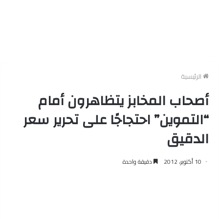
الرئيسية
أصحاب المخابز يتظاهرون أمام
“التموين” احتجاجًا على تحرير سعر
الدقيق
10 أكتوبر، 2012
دقيقة واحدة