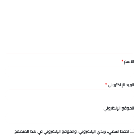
ل
ت
ع
ل
ي
ق
الاسم
*
*
البريد الإلكتروني
*
الموقع الإلكتروني
احفظ اسمي، بريدي الإلكتروني، والموقع الإلكتروني في هذا المتصفح