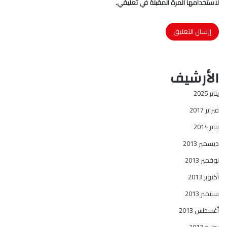
لاستخدامها المرة المقبلة في تعليقي.
الأرشيف
يناير 2025
فبراير 2017
يناير 2014
ديسمبر 2013
نوفمبر 2013
أكتوبر 2013
سبتمبر 2013
أغسطس 2013