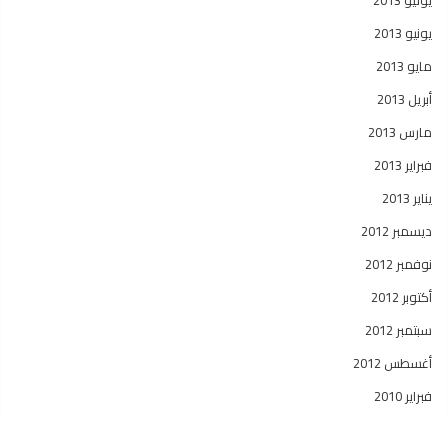
يوليو 2013
يونيو 2013
مايو 2013
أبريل 2013
مارس 2013
فبراير 2013
يناير 2013
ديسمبر 2012
نوفمبر 2012
أكتوبر 2012
سبتمبر 2012
أغسطس 2012
فبراير 2010