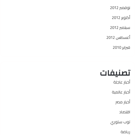
نوفمبر 2012
أكتوبر 2012
سبتمبر 2012
أغسطس 2012
فبراير 2010
تصنيفات
أخبار عاجلة
أخبار عالمية
أخبار مصر
اقتصاد
توب ستوري
رياضة