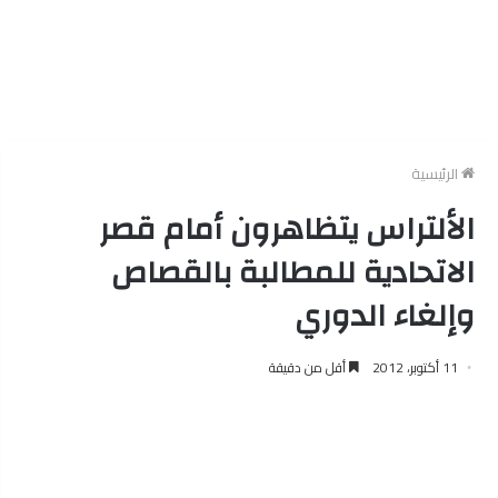
الرئيسية
الألتراس يتظاهرون أمام قصر
الاتحادية للمطالبة بالقصاص
وإلغاء الدوري
11 أكتوبر، 2012
أقل من دقيقة