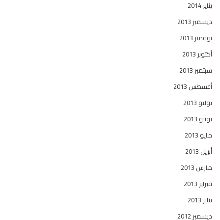
يناير 2014
ديسمبر 2013
نوفمبر 2013
أكتوبر 2013
سبتمبر 2013
أغسطس 2013
يوليو 2013
يونيو 2013
مايو 2013
أبريل 2013
مارس 2013
فبراير 2013
يناير 2013
ديسمبر 2012