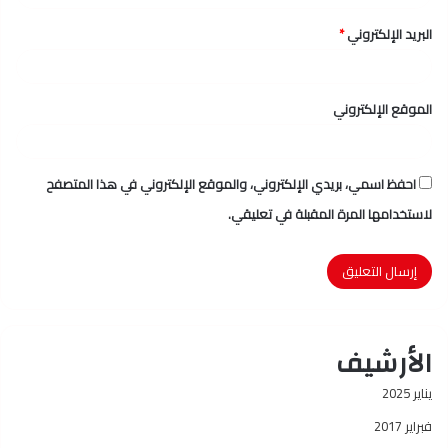
البريد الإلكتروني
*
الموقع الإلكتروني
احفظ اسمي، بريدي الإلكتروني، والموقع الإلكتروني في هذا المتصفح
لاستخدامها المرة المقبلة في تعليقي.
الأرشيف
يناير 2025
فبراير 2017