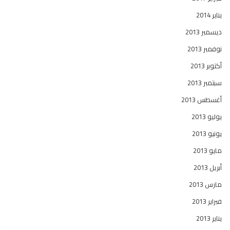
يناير 2014
ديسمبر 2013
نوفمبر 2013
أكتوبر 2013
سبتمبر 2013
أغسطس 2013
يوليو 2013
يونيو 2013
مايو 2013
أبريل 2013
مارس 2013
فبراير 2013
يناير 2013