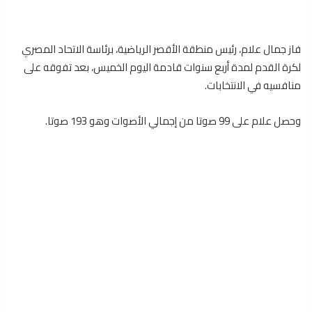
فاز جمال علام، رئيس منطقة الأقصر الرياضية، برئاسة الاتحاد المصري
لكرة القدم لمدة أربع سنوات قادمة اليوم الخميس، بعد تفوقه على
منافسيه في الانتخابات.
وحصل علام على 99 صوتا من إجمالي الأصوات وهو 193 صوتا.