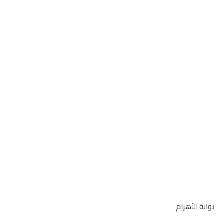
بوابة الأهرام