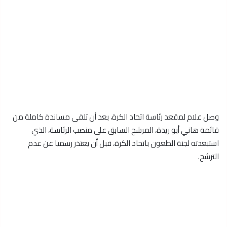
وصل علام لمقعد رئاسة اتحاد الكرة، بعد أن تلقى مساندة كاملة من
قائمة هاني أبو ريدة، المرشح السابق على منصب الرئاسة، الذي
استبعدته لجنة الطعون باتحاد الكرة، قبل أن يعتذر رسميا عن عدم
الترشح.