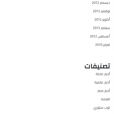
ديسمبر 2012
نوفمبر 2012
أكتوبر 2012
سبتمبر 2012
أغسطس 2012
فبراير 2010
تصنيفات
أخبار عاجلة
أخبار عالمية
أخبار مصر
اقتصاد
توب ستوري