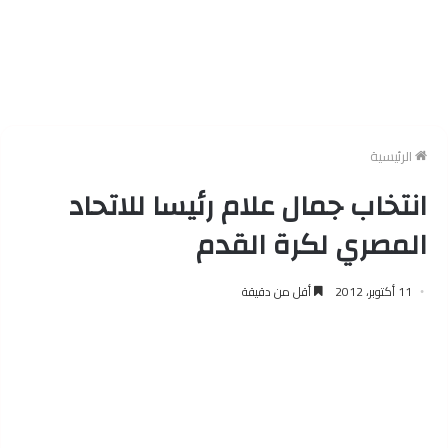
الرئيسية
انتخاب جمال علام رئيسا للاتحاد
المصري لكرة القدم
11 أكتوبر، 2012
أقل من دقيقة