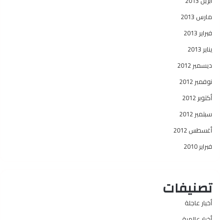
أبريل 2013
مارس 2013
فبراير 2013
يناير 2013
ديسمبر 2012
نوفمبر 2012
أكتوبر 2012
سبتمبر 2012
أغسطس 2012
فبراير 2010
تصنيفات
أخبار عاجلة
أخبار عالمية