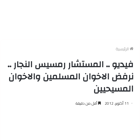
الرئيسية
فيديو .. المستشار رمسيس النجار ..
نرفض الاخوان المسلمين والاخوان
المسيحيين
11 أكتوبر، 2012
أقل من دقيقة