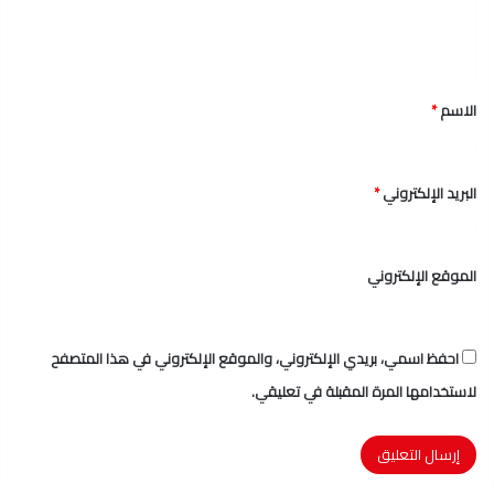
ل
ي
ق
الاسم
*
*
البريد الإلكتروني
*
الموقع الإلكتروني
احفظ اسمي، بريدي الإلكتروني، والموقع الإلكتروني في هذا المتصفح
لاستخدامها المرة المقبلة في تعليقي.