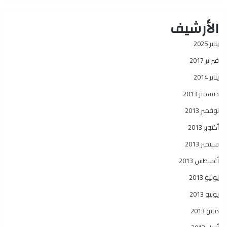
الأرشيف
يناير 2025
فبراير 2017
يناير 2014
ديسمبر 2013
نوفمبر 2013
أكتوبر 2013
سبتمبر 2013
أغسطس 2013
يوليو 2013
يونيو 2013
مايو 2013