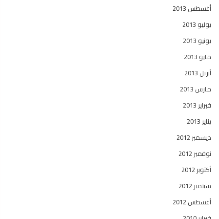
أغسطس 2013
يوليو 2013
يونيو 2013
مايو 2013
أبريل 2013
مارس 2013
فبراير 2013
يناير 2013
ديسمبر 2012
نوفمبر 2012
أكتوبر 2012
سبتمبر 2012
أغسطس 2012
فبراير 2010