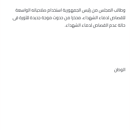
وطالب المجلس من رئيس الجمهورية استخدام صلاحياته الواسعة
للقصاص لدماء الشهداء، محذرا من حدوث موجة جديدة للثورة فى
حالة عدم القصاص لدماء الشهداء.
الوطن