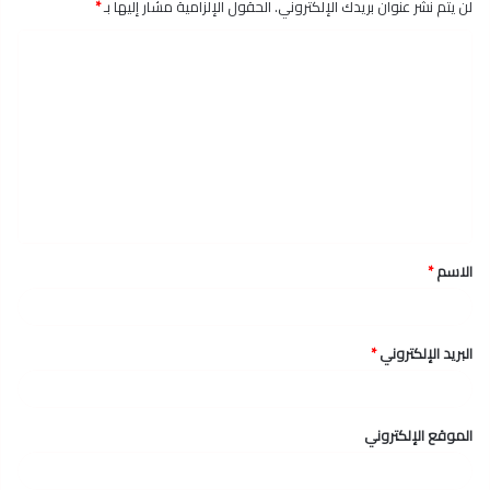
لن يتم نشر عنوان بريدك الإلكتروني.
الحقول الإلزامية مشار إليها بـ
*
ا
ل
ت
ع
ل
ي
ق
الاسم
*
*
البريد الإلكتروني
*
الموقع الإلكتروني