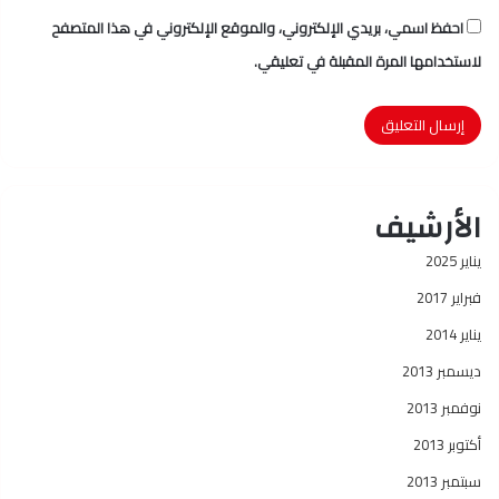
احفظ اسمي، بريدي الإلكتروني، والموقع الإلكتروني في هذا المتصفح
لاستخدامها المرة المقبلة في تعليقي.
الأرشيف
يناير 2025
فبراير 2017
يناير 2014
ديسمبر 2013
نوفمبر 2013
أكتوبر 2013
سبتمبر 2013