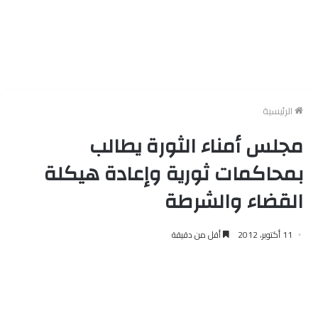
الرئيسية
مجلس أمناء الثورة يطالب
بمحاكمات ثورية وإعادة هيكلة
القضاء والشرطة
11 أكتوبر، 2012
أقل من دقيقة