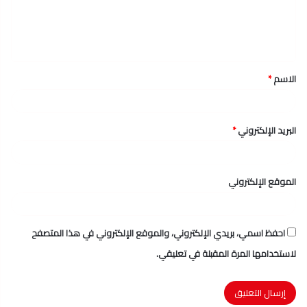
ل
ي
ق
الاسم
*
*
البريد الإلكتروني
*
الموقع الإلكتروني
احفظ اسمي، بريدي الإلكتروني، والموقع الإلكتروني في هذا المتصفح
لاستخدامها المرة المقبلة في تعليقي.