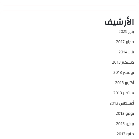
الأرشيف
يناير 2025
فبراير 2017
يناير 2014
ديسمبر 2013
نوفمبر 2013
أكتوبر 2013
سبتمبر 2013
أغسطس 2013
يوليو 2013
يونيو 2013
مايو 2013