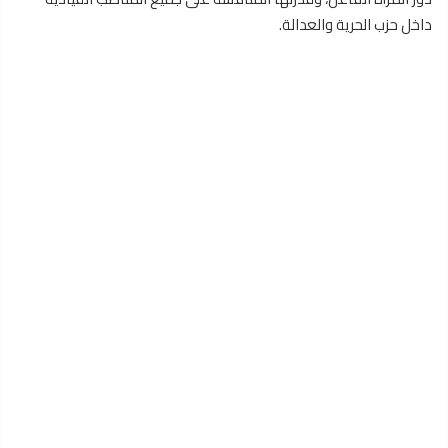
داخل حزب الحرية والعدالة.