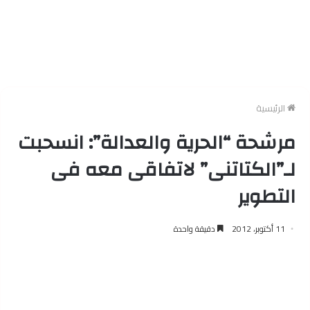
الرئيسية
مرشحة “الحرية والعدالة”: انسحبت
لـ”الكتاتنى” لاتفاقى معه فى
التطوير
11 أكتوبر، 2012
دقيقة واحدة