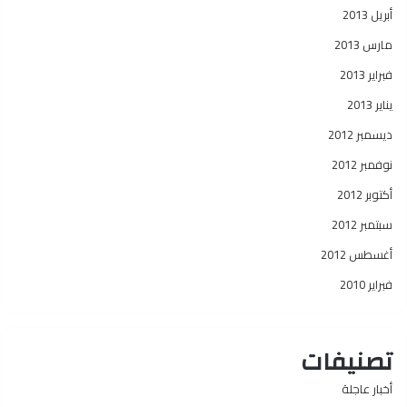
أبريل 2013
مارس 2013
فبراير 2013
يناير 2013
ديسمبر 2012
نوفمبر 2012
أكتوبر 2012
سبتمبر 2012
أغسطس 2012
فبراير 2010
تصنيفات
أخبار عاجلة