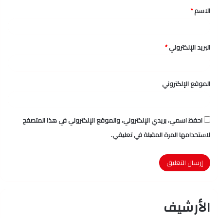
الاسم
*
*
البريد الإلكتروني
*
الموقع الإلكتروني
احفظ اسمي، بريدي الإلكتروني، والموقع الإلكتروني في هذا المتصفح
لاستخدامها المرة المقبلة في تعليقي.
الأرشيف