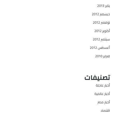
يناير 2013
ديسمبر 2012
نوفمبر 2012
أكتوبر 2012
سبتمبر 2012
أغسطس 2012
فبراير 2010
تصنيفات
أخبار عاجلة
أخبار عالمية
أخبار مصر
اقتصاد