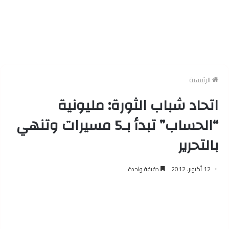
الرئيسية
اتحاد شباب الثورة: مليونية
“الحساب” تبدأ بـ5 مسيرات وتنهي
بالتحرير
12 أكتوبر، 2012
دقيقة واحدة