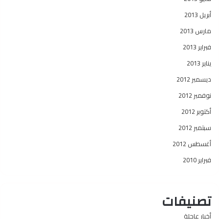
أبريل 2013
مارس 2013
فبراير 2013
يناير 2013
ديسمبر 2012
نوفمبر 2012
أكتوبر 2012
سبتمبر 2012
أغسطس 2012
فبراير 2010
تصنيفات
أخبار عاجلة