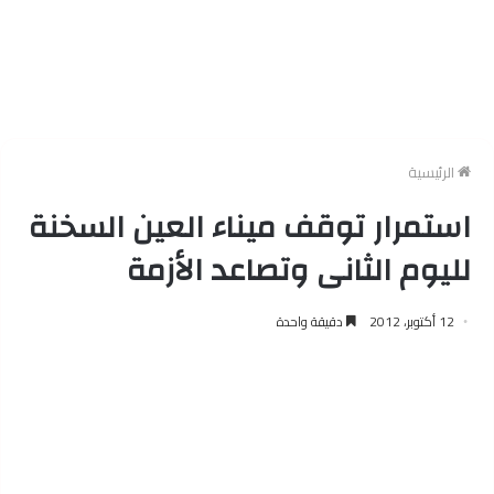
الرئيسية
استمرار توقف ميناء العين السخنة
لليوم الثانى وتصاعد الأزمة
12 أكتوبر، 2012
دقيقة واحدة