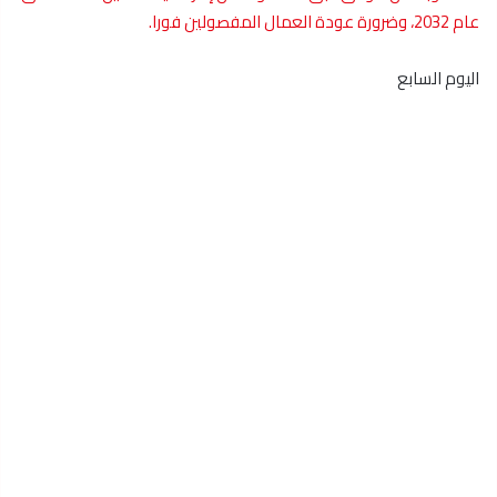
عام 2032، وضرورة عودة العمال المفصولين فورا.
اليوم السابع