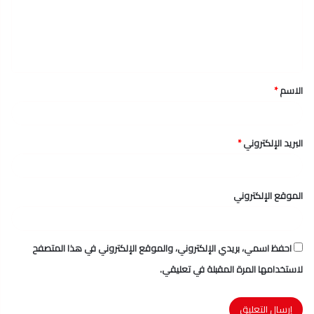
ع
ل
ي
ق
الاسم
*
*
البريد الإلكتروني
*
الموقع الإلكتروني
احفظ اسمي، بريدي الإلكتروني، والموقع الإلكتروني في هذا المتصفح
لاستخدامها المرة المقبلة في تعليقي.