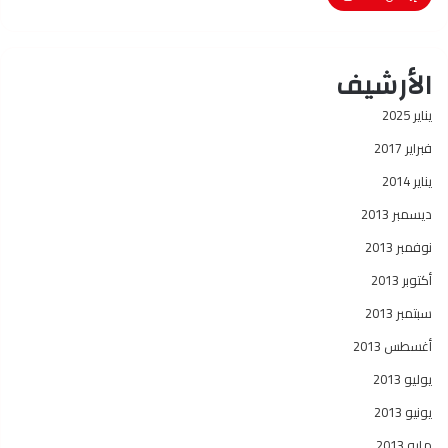
الأرشيف
يناير 2025
فبراير 2017
يناير 2014
ديسمبر 2013
نوفمبر 2013
أكتوبر 2013
سبتمبر 2013
أغسطس 2013
يوليو 2013
يونيو 2013
مايو 2013