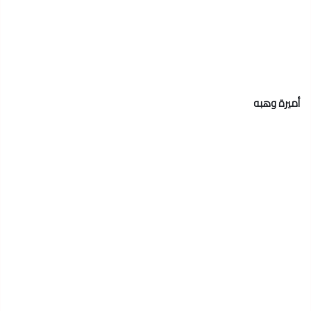
أميرة وهبه