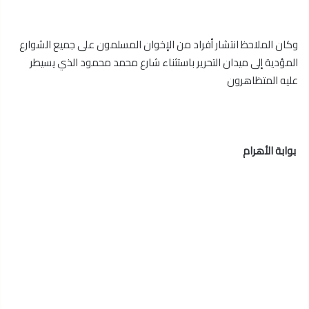
وكان الملاحظ انتشار أفراد من الإخوان المسلمون على جميع الشوارع
المؤدية إلى ميدان التحرير باستثناء شارع محمد محمود الذي يسيطر
عليه المتظاهرون
بوابة الأهرام