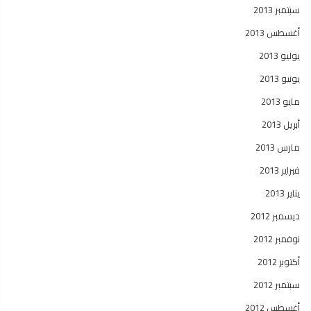
سبتمبر 2013
أغسطس 2013
يوليو 2013
يونيو 2013
مايو 2013
أبريل 2013
مارس 2013
فبراير 2013
يناير 2013
ديسمبر 2012
نوفمبر 2012
أكتوبر 2012
سبتمبر 2012
أغسطس 2012