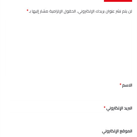
لن يتم نشر عنوان بريدك الإلكتروني.
الحقول الإلزامية مشار إليها بـ
*
ا
ل
ت
ع
ل
ي
ق
الاسم
*
*
البريد الإلكتروني
*
الموقع الإلكتروني