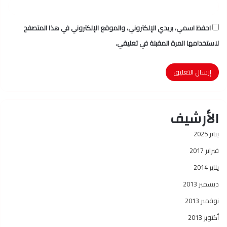
احفظ اسمي، بريدي الإلكتروني، والموقع الإلكتروني في هذا المتصفح
لاستخدامها المرة المقبلة في تعليقي.
الأرشيف
يناير 2025
فبراير 2017
يناير 2014
ديسمبر 2013
نوفمبر 2013
أكتوبر 2013