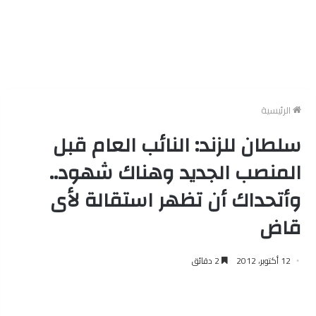
الرئيسية
سلطان للزند: النائب العام قبل
المنصب الجديد وهناك شهود..
وأتحداك أن تظهر استقالة لأى
قاض
12 أكتوبر، 2012
2 دقائق