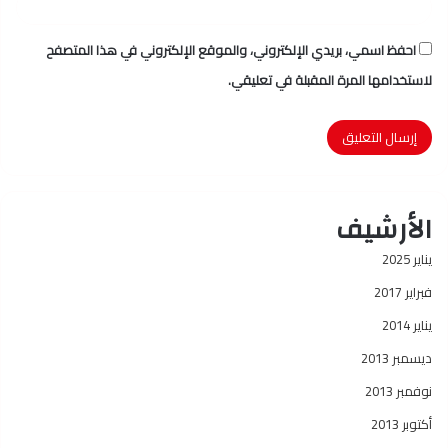
احفظ اسمي، بريدي الإلكتروني، والموقع الإلكتروني في هذا المتصفح
لاستخدامها المرة المقبلة في تعليقي.
الأرشيف
يناير 2025
فبراير 2017
يناير 2014
ديسمبر 2013
نوفمبر 2013
أكتوبر 2013