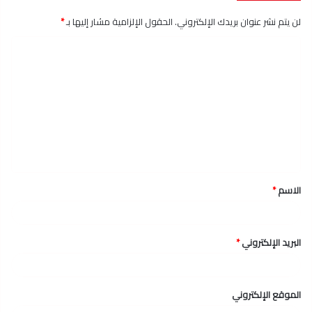
لن يتم نشر عنوان بريدك الإلكتروني.
الحقول الإلزامية مشار إليها بـ
*
ا
ل
ت
ع
ل
ي
ق
الاسم
*
*
البريد الإلكتروني
*
الموقع الإلكتروني