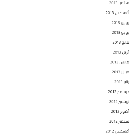
سبتمبر 2013
أغسطس 2013
يوليو 2013
يونيو 2013
مايو 2013
أبريل 2013
مارس 2013
فبراير 2013
يناير 2013
ديسمبر 2012
نوفمبر 2012
أكتوبر 2012
سبتمبر 2012
أغسطس 2012