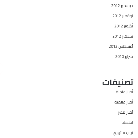
ديسمبر 2012
نوفمبر 2012
أكتوبر 2012
سبتمبر 2012
أغسطس 2012
فبراير 2010
تصنيفات
أخبار عاجلة
أخبار عالمية
أخبار مصر
اقتصاد
توب ستوري