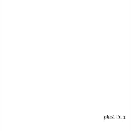
بوابة الأهرام