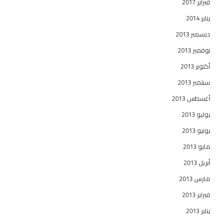
فبراير 2017
يناير 2014
ديسمبر 2013
نوفمبر 2013
أكتوبر 2013
سبتمبر 2013
أغسطس 2013
يوليو 2013
يونيو 2013
مايو 2013
أبريل 2013
مارس 2013
فبراير 2013
يناير 2013