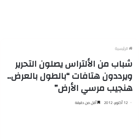
الرئيسية
شباب من الألتراس يصلون التحرير
ويرددون هتافات “بالطول بالعرض..
هنجيب مرسي الأرض”
12 أكتوبر، 2012
أقل من دقيقة