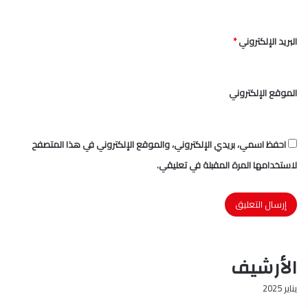
البريد الإلكتروني
*
الموقع الإلكتروني
احفظ اسمي، بريدي الإلكتروني، والموقع الإلكتروني في هذا المتصفح
لاستخدامها المرة المقبلة في تعليقي.
الأرشيف
يناير 2025