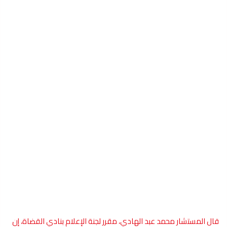
قال المستشار محمد عبد الهادي، مقرر لجنة الإعلام بنادي القضاة، إن