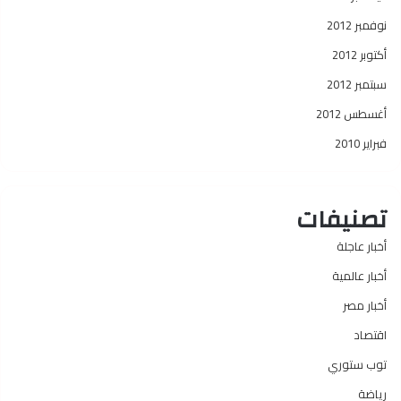
نوفمبر 2012
أكتوبر 2012
سبتمبر 2012
أغسطس 2012
فبراير 2010
تصنيفات
أخبار عاجلة
أخبار عالمية
أخبار مصر
اقتصاد
توب ستوري
رياضة