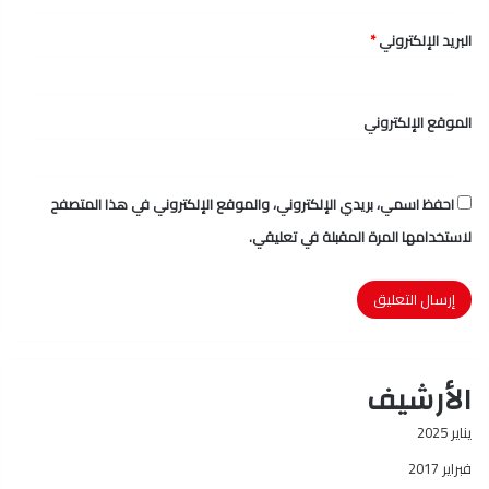
البريد الإلكتروني
*
الموقع الإلكتروني
احفظ اسمي، بريدي الإلكتروني، والموقع الإلكتروني في هذا المتصفح
لاستخدامها المرة المقبلة في تعليقي.
الأرشيف
يناير 2025
فبراير 2017