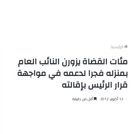
الرئيسية
مئات القضاة يزورن النائب العام
بمنزله فجرا لدعمه في مواجهة
قرار الرئيس بإقالته
12 أكتوبر، 2012
أقل من دقيقة