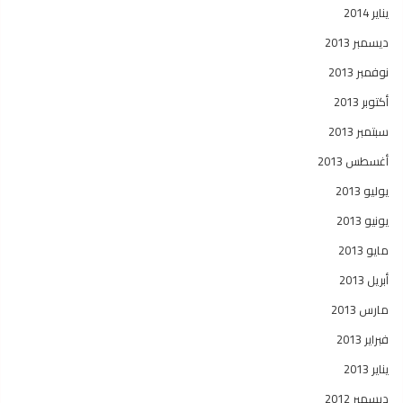
يناير 2014
ديسمبر 2013
نوفمبر 2013
أكتوبر 2013
سبتمبر 2013
أغسطس 2013
يوليو 2013
يونيو 2013
مايو 2013
أبريل 2013
مارس 2013
فبراير 2013
يناير 2013
ديسمبر 2012