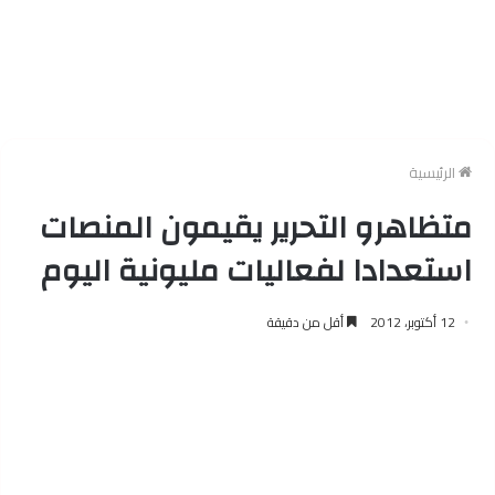
الرئيسية
متظاهرو التحرير يقيمون المنصات
استعدادا لفعاليات مليونية اليوم
12 أكتوبر، 2012
أقل من دقيقة