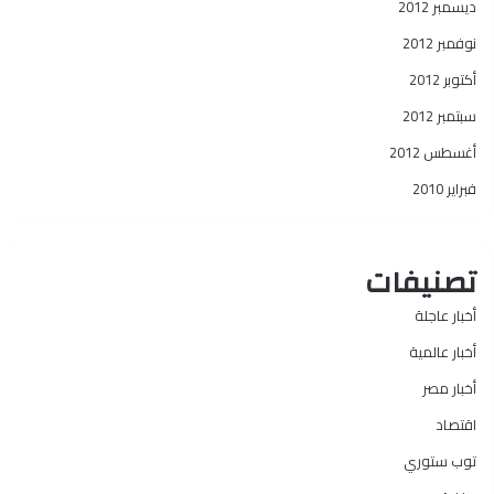
ديسمبر 2012
نوفمبر 2012
أكتوبر 2012
سبتمبر 2012
أغسطس 2012
فبراير 2010
تصنيفات
أخبار عاجلة
أخبار عالمية
أخبار مصر
اقتصاد
توب ستوري