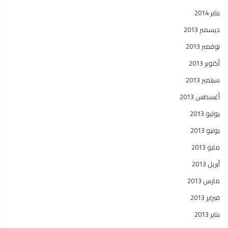
يناير 2014
ديسمبر 2013
نوفمبر 2013
أكتوبر 2013
سبتمبر 2013
أغسطس 2013
يوليو 2013
يونيو 2013
مايو 2013
أبريل 2013
مارس 2013
فبراير 2013
يناير 2013