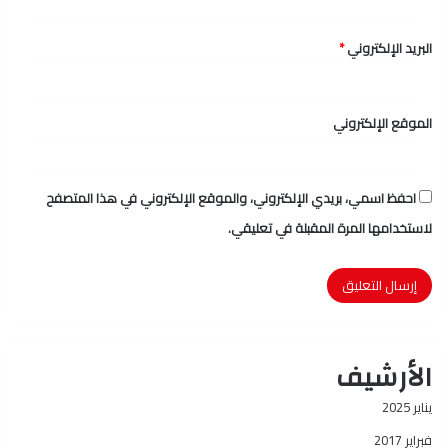
البريد الإلكتروني
*
الموقع الإلكتروني
احفظ اسمي، بريدي الإلكتروني، والموقع الإلكتروني في هذا المتصفح
لاستخدامها المرة المقبلة في تعليقي.
الأرشيف
يناير 2025
فبراير 2017